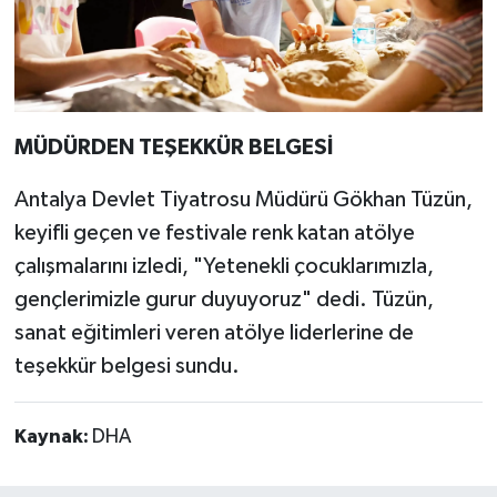
MÜDÜRDEN TEŞEKKÜR BELGESİ
Antalya Devlet Tiyatrosu Müdürü Gökhan Tüzün,
keyifli geçen ve festivale renk katan atölye
çalışmalarını izledi, "Yetenekli çocuklarımızla,
gençlerimizle gurur duyuyoruz" dedi. Tüzün,
sanat eğitimleri veren atölye liderlerine de
teşekkür belgesi sundu.
Kaynak:
DHA