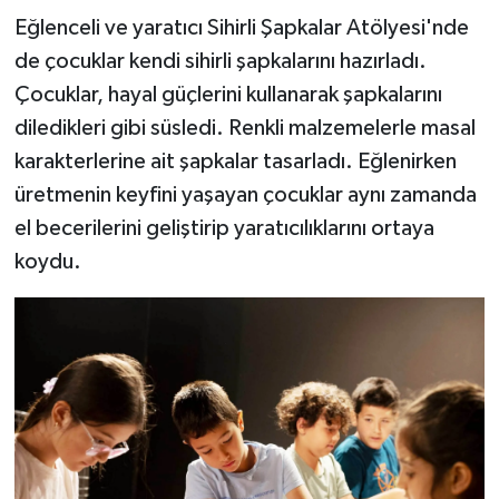
Eğlenceli ve yaratıcı Sihirli Şapkalar Atölyesi'nde
de çocuklar kendi sihirli şapkalarını hazırladı.
Çocuklar, hayal güçlerini kullanarak şapkalarını
diledikleri gibi süsledi. Renkli malzemelerle masal
karakterlerine ait şapkalar tasarladı. Eğlenirken
üretmenin keyfini yaşayan çocuklar aynı zamanda
el becerilerini geliştirip yaratıcılıklarını ortaya
koydu.