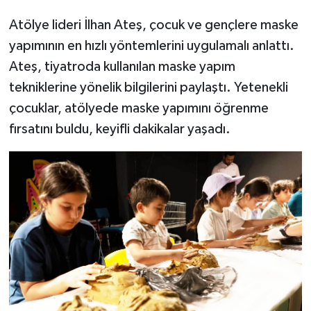
Atölye lideri İlhan Ateş, çocuk ve gençlere maske
yapımının en hızlı yöntemlerini uygulamalı anlattı.
Ateş, tiyatroda kullanılan maske yapım
tekniklerine yönelik bilgilerini paylaştı. Yetenekli
çocuklar, atölyede maske yapımını öğrenme
fırsatını buldu, keyifli dakikalar yaşadı.