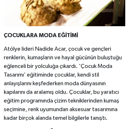
ÇOCUKLARA MODA EĞİTİMİ
Atölye lideri Nadide Acar, çocuk ve gençleri
renklerin, kumaşların ve hayal gücünün buluştuğu
eğlenceli bir yolculuğa çıkardı. 'Çocuk Moda
Tasarımı' eğitiminde çocuklar, kendi stil
anlayışlarını keşfederken moda dünyasının
kapılarını da aralamış oldu. Çocuklar, bu yaratıcı
eğitim programında çizim tekniklerinden kumaş
seçimine, renk uyumundan aksesuar tasarımına
kadar birçok alanda temel bilgilerle tanıştı.