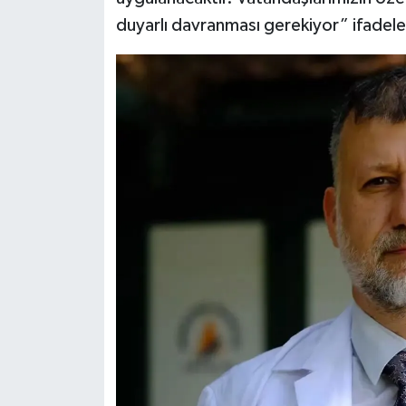
duyarlı davranması gerekiyor” ifadeleri