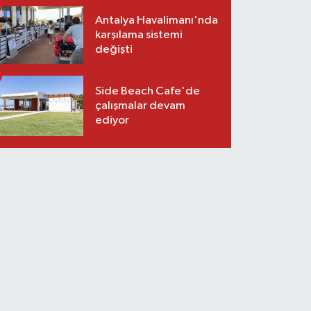
Antalya Havalimanı'nda
karşılama sistemi
değişti
Side Beach Cafe'de
çalışmalar devam
ediyor