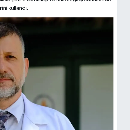
ni kullandı.