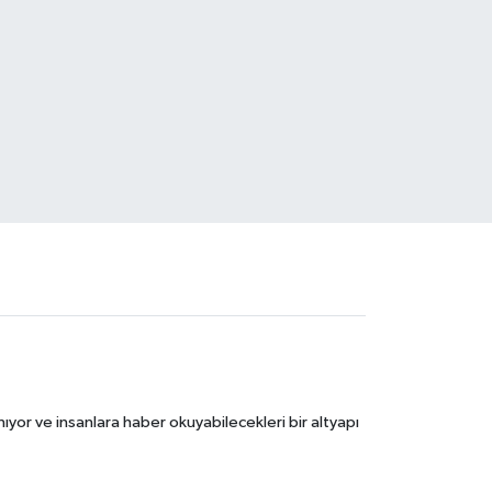
ıyor ve insanlara haber okuyabilecekleri bir altyapı