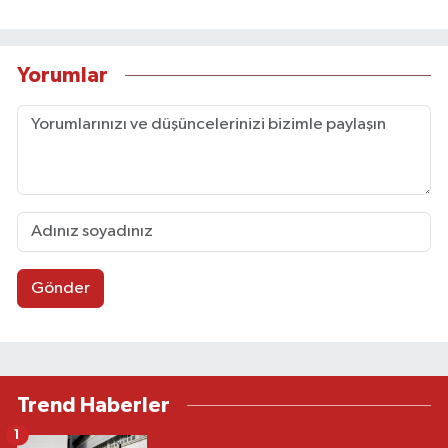
Yorumlar
Gönder
Trend Haberler
1