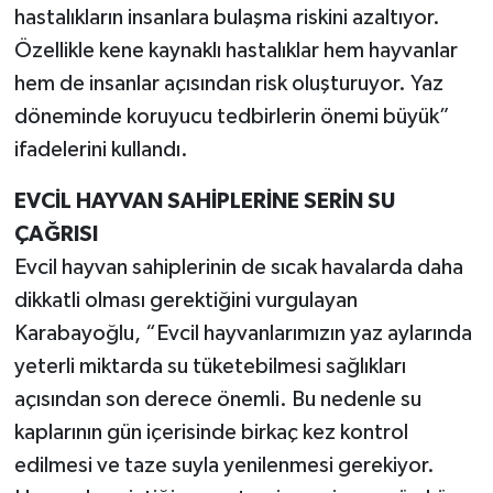
hastalıkların insanlara bulaşma riskini azaltıyor.
Özellikle kene kaynaklı hastalıklar hem hayvanlar
hem de insanlar açısından risk oluşturuyor. Yaz
döneminde koruyucu tedbirlerin önemi büyük”
ifadelerini kullandı.
EVCİL HAYVAN SAHİPLERİNE SERİN SU
ÇAĞRISI
Evcil hayvan sahiplerinin de sıcak havalarda daha
dikkatli olması gerektiğini vurgulayan
Karabayoğlu, “Evcil hayvanlarımızın yaz aylarında
yeterli miktarda su tüketebilmesi sağlıkları
açısından son derece önemli. Bu nedenle su
kaplarının gün içerisinde birkaç kez kontrol
edilmesi ve taze suyla yenilenmesi gerekiyor.