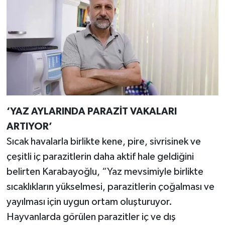
‘YAZ AYLARINDA PARAZİT VAKALARI
ARTIYOR’
Sıcak havalarla birlikte kene, pire, sivrisinek ve
çeşitli iç parazitlerin daha aktif hale geldiğini
belirten Karabayoğlu, “Yaz mevsimiyle birlikte
sıcaklıkların yükselmesi, parazitlerin çoğalması ve
yayılması için uygun ortam oluşturuyor.
Hayvanlarda görülen parazitler iç ve dış