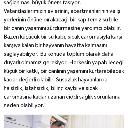
sağlanması büyük önem taşıyor.
Vatandaşlarımızın evlerinin, apartmanlarının ve iş
yerlerinin önüne bırakacağı bir kap temiz su bile
bir canın yaşamını sürdürmesine yardımcı olabilir.
Bazen küçücük bir su kabı, sıcak çarpmasıyla karşı
karşıya kalan bir hayvanın hayatta kalmasını
sağlayabiliyor. Bu konuda toplum olarak daha
duyarlı olmamız gerekiyor. Herkesin yapabileceği
küçük bir katkı, bir canlının yaşamını kurtarabilecek
kadar değerli olabilir. Susuzluk hayvanlarda
halsizlik, iştahsızlık, bilinç kaybı ve sıcak
çarpmasına kadar uzanan ciddi sağlık sorunlarına
neden olabiliyor.”