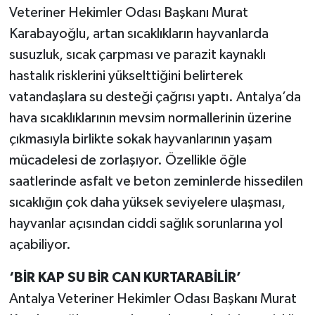
Veteriner Hekimler Odası Başkanı Murat
Karabayoğlu, artan sıcaklıkların hayvanlarda
susuzluk, sıcak çarpması ve parazit kaynaklı
hastalık risklerini yükselttiğini belirterek
vatandaşlara su desteği çağrısı yaptı. Antalya’da
hava sıcaklıklarının mevsim normallerinin üzerine
çıkmasıyla birlikte sokak hayvanlarının yaşam
mücadelesi de zorlaşıyor. Özellikle öğle
saatlerinde asfalt ve beton zeminlerde hissedilen
sıcaklığın çok daha yüksek seviyelere ulaşması,
hayvanlar açısından ciddi sağlık sorunlarına yol
açabiliyor.
‘BİR KAP SU BİR CAN KURTARABİLİR’
Antalya Veteriner Hekimler Odası Başkanı Murat