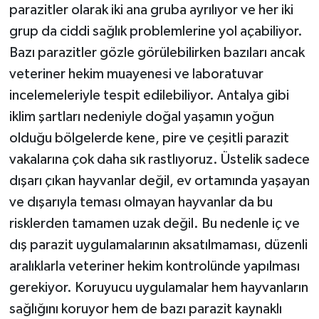
parazitler olarak iki ana gruba ayrılıyor ve her iki
grup da ciddi sağlık problemlerine yol açabiliyor.
Bazı parazitler gözle görülebilirken bazıları ancak
veteriner hekim muayenesi ve laboratuvar
incelemeleriyle tespit edilebiliyor. Antalya gibi
iklim şartları nedeniyle doğal yaşamın yoğun
olduğu bölgelerde kene, pire ve çeşitli parazit
vakalarına çok daha sık rastlıyoruz. Üstelik sadece
dışarı çıkan hayvanlar değil, ev ortamında yaşayan
ve dışarıyla teması olmayan hayvanlar da bu
risklerden tamamen uzak değil. Bu nedenle iç ve
dış parazit uygulamalarının aksatılmaması, düzenli
aralıklarla veteriner hekim kontrolünde yapılması
gerekiyor. Koruyucu uygulamalar hem hayvanların
sağlığını koruyor hem de bazı parazit kaynaklı