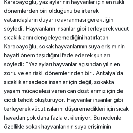
Karabayoğlu, yaz aylarının hayvanlar için en riskli
dönemlerden biri olduğunu belirterek
vatandaşların duyarlı davranması gerektiğini
söyledi. Hayvanların insanlar gibi terleyerek vücut
sıcaklıklarını dengeleyemediğini hatırlatan
Karabayoğlu, sokak hayvanlarının suya erişiminin
hayati önem taşıdığını ifade ederek şunları
söyledi: “Yaz ayları hayvanlar açısından yılın en
zorlu ve en riskli dönemlerinden biri. Antalya’da
sıcaklıklar sadece insanlar için değil, sokakta
yaşam mücadelesi veren can dostlarımız için de
ciddi tehdit oluşturuyor. Hayvanlar insanlar gibi
terleyerek vücut ısılarını düşüremedikleri için sıcak
havadan çok daha fazla etkileniyor. Bu nedenle
özellikle sokak hayvanlarının suya erişiminin