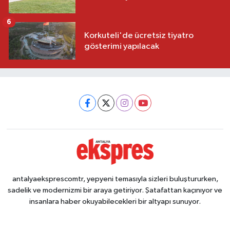
6
Korkuteli'de ücretsiz tiyatro
gösterimi yapılacak
antalyaeksprescomtr, yepyeni temasıyla sizleri buluştururken,
sadelik ve modernizmi bir araya getiriyor. Şatafattan kaçınıyor ve
insanlara haber okuyabilecekleri bir altyapı sunuyor.