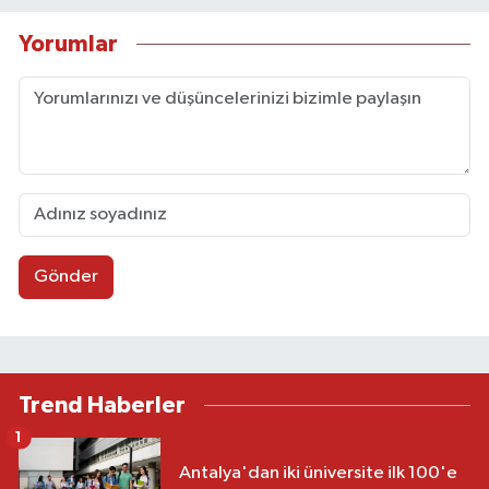
Yorumlar
Gönder
Trend Haberler
1
Antalya'dan iki üniversite ilk 100'e