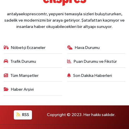
antalyaeksprescomtr, yepyeni temasıyla sizleri buluştururken,
sadelik ve modernizmi bir araya getiriyor. Şatafattan kaçınıyor ve
insanlara haber okuyabilecekleri bir altyapı sunuyor.
Nöbetçi Eczaneler
Hava Durumu
Trafik Durumu
Puan Durumu ve Fikstür
Tüm Manşetler
Son Dakika Haberleri
Haber Arşivi
RSS
Copyright © 2023. Her hakkı saklıdır.