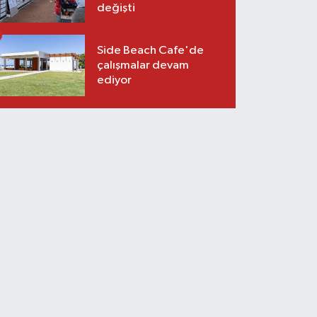
değişti
Side Beach Cafe'de
çalışmalar devam
ediyor