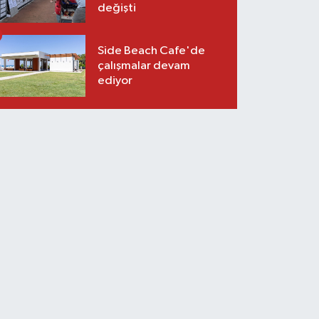
değişti
Side Beach Cafe'de
çalışmalar devam
ediyor