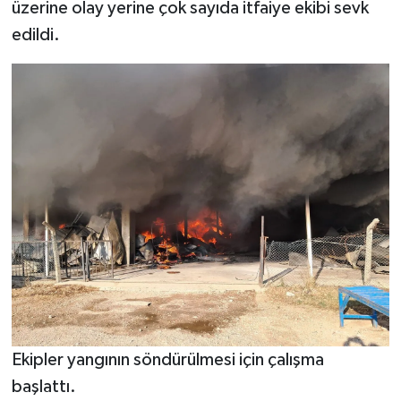
üzerine olay yerine çok sayıda itfaiye ekibi sevk
edildi.
Ekipler yangının söndürülmesi için çalışma
başlattı.