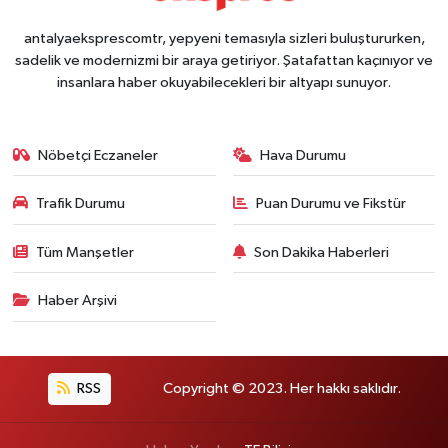
antalyaeksprescomtr, yepyeni temasıyla sizleri buluştururken,
sadelik ve modernizmi bir araya getiriyor. Şatafattan kaçınıyor ve
insanlara haber okuyabilecekleri bir altyapı sunuyor.
Nöbetçi Eczaneler
Hava Durumu
Trafik Durumu
Puan Durumu ve Fikstür
Tüm Manşetler
Son Dakika Haberleri
Haber Arşivi
RSS
Copyright © 2023. Her hakkı saklıdır.