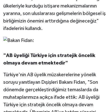
ülkeleriyle kurduğu istişare mekanizmalarının
yararına, son uluslararası gelişmelerin bölgesel iş
birliğimizin önemini arttırdığına değineceğiz"
ifadelerini kullandı.
"AB üyeliği Türkiye için stratejik öncelik
olmaya devam etmektedir"
Türkiye'nin AB üyelik müzakerelerine yönelik
soruyu yanıtlayan Dışişleri Bakanı Fidan, "Son
dönemde gerçekleştirdiğimiz temaslarda da
muhataplarımıza açıkça ifade ettik: AB üyeliği
Türkiye için stratejik öncelik olmaya devam