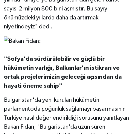
sayısı 2 milyon 800 bini aşmıştır. Bu sayıyı
önümüzdeki yıllarda daha da artırmak
niyetindeyiz" dedi.
"Sofya'da sürdürülebilir ve güçlü bir
hükümetin varlığı, Balkanlar'ın istikrarı ve
ortak projelerimizin geleceği açısından da
hayati öneme sahip"
Bulgaristan'da yeni kurulan hükümetin
parlamentoda çoğunluk sağlamayı başarmasının
Türkiye nasıl değerlendirildiği sorusunu yanıtlayan
Bakan Fidan, "Bulgaristan'da uzun süren