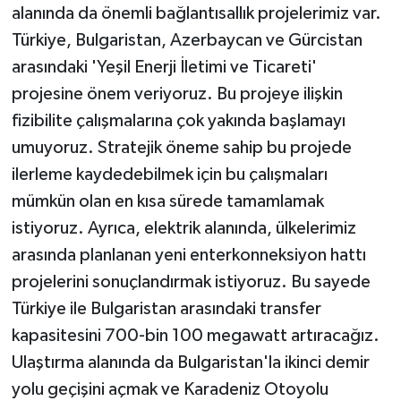
alanında da önemli bağlantısallık projelerimiz var.
Türkiye, Bulgaristan, Azerbaycan ve Gürcistan
arasındaki 'Yeşil Enerji İletimi ve Ticareti'
projesine önem veriyoruz. Bu projeye ilişkin
fizibilite çalışmalarına çok yakında başlamayı
umuyoruz. Stratejik öneme sahip bu projede
ilerleme kaydedebilmek için bu çalışmaları
mümkün olan en kısa sürede tamamlamak
istiyoruz. Ayrıca, elektrik alanında, ülkelerimiz
arasında planlanan yeni enterkonneksiyon hattı
projelerini sonuçlandırmak istiyoruz. Bu sayede
Türkiye ile Bulgaristan arasındaki transfer
kapasitesini 700-bin 100 megawatt artıracağız.
Ulaştırma alanında da Bulgaristan'la ikinci demir
yolu geçişini açmak ve Karadeniz Otoyolu