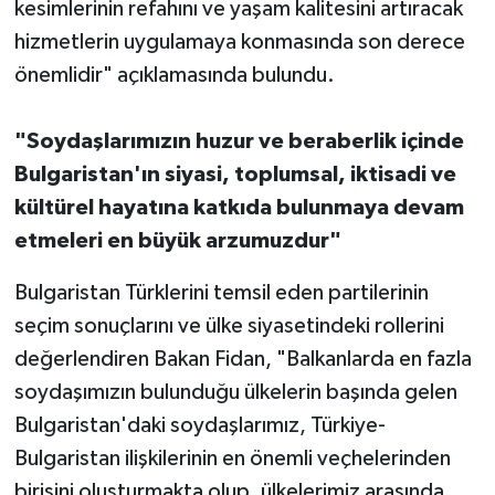
kesimlerinin refahını ve yaşam kalitesini artıracak
hizmetlerin uygulamaya konmasında son derece
önemlidir" açıklamasında bulundu.
"Soydaşlarımızın huzur ve beraberlik içinde
Bulgaristan'ın siyasi, toplumsal, iktisadi ve
kültürel hayatına katkıda bulunmaya devam
etmeleri en büyük arzumuzdur"
Bulgaristan Türklerini temsil eden partilerinin
seçim sonuçlarını ve ülke siyasetindeki rollerini
değerlendiren Bakan Fidan, "Balkanlarda en fazla
soydaşımızın bulunduğu ülkelerin başında gelen
Bulgaristan'daki soydaşlarımız, Türkiye-
Bulgaristan ilişkilerinin en önemli veçhelerinden
birisini oluşturmakta olup, ülkelerimiz arasında