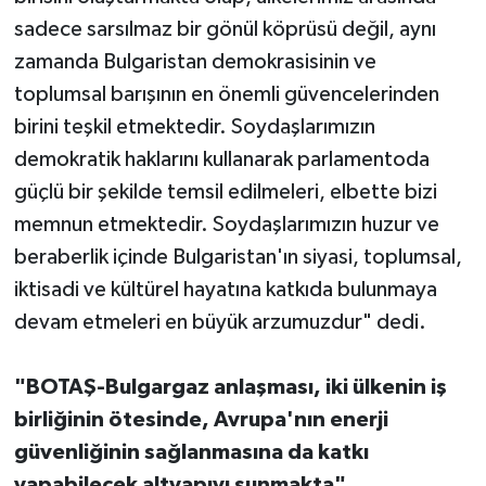
sadece sarsılmaz bir gönül köprüsü değil, aynı
zamanda Bulgaristan demokrasisinin ve
toplumsal barışının en önemli güvencelerinden
birini teşkil etmektedir. Soydaşlarımızın
demokratik haklarını kullanarak parlamentoda
güçlü bir şekilde temsil edilmeleri, elbette bizi
memnun etmektedir. Soydaşlarımızın huzur ve
beraberlik içinde Bulgaristan'ın siyasi, toplumsal,
iktisadi ve kültürel hayatına katkıda bulunmaya
devam etmeleri en büyük arzumuzdur" dedi.
"BOTAŞ-Bulgargaz anlaşması, iki ülkenin iş
birliğinin ötesinde, Avrupa'nın enerji
güvenliğinin sağlanmasına da katkı
yapabilecek altyapıyı sunmakta"