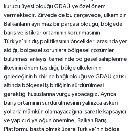
kurucu üyesi olduğu GDAÜ'ye özel önem
vermektedir. Zirvede de bu çerçevede, ülkemizin
Balkanların ayrılmaz bir parçası olduğu, bölgede
barış ve istikrar ortamının korunmasının
Türkiye'nin dış politikasının öncelikleri arasında yer
aldığı, bölgesel sorunlara bölgesel çözümler
bulunması anlayışı temelinde bölgesel sahiplenme
ilkesinin önem taşıdığı, bölge ülkelerinin
geleceğinin birbirine bağlı olduğu ve GDAÜ çatısı
altında bölgesel iş birliğinin sürdürülmesi
gerektiği hususlarına vurgu yapacağız. Ayrıca
barış ortamının sürdürülmesinin yalnızca askeri
yollarla mümkün olamayacağına işaretle kapsayıcı
ve yapıcı diyaloğun önemine, Balkan Barış
Platformu başta olmak üzere Türkiye'nin bölge