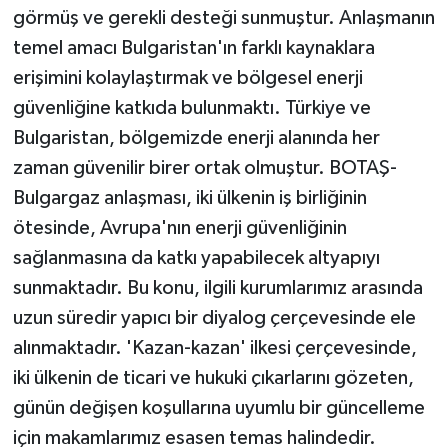
görmüş ve gerekli desteği sunmuştur. Anlaşmanın
temel amacı Bulgaristan'ın farklı kaynaklara
erişimini kolaylaştırmak ve bölgesel enerji
güvenliğine katkıda bulunmaktı. Türkiye ve
Bulgaristan, bölgemizde enerji alanında her
zaman güvenilir birer ortak olmuştur. BOTAŞ-
Bulgargaz anlaşması, iki ülkenin iş birliğinin
ötesinde, Avrupa'nın enerji güvenliğinin
sağlanmasına da katkı yapabilecek altyapıyı
sunmaktadır. Bu konu, ilgili kurumlarımız arasında
uzun süredir yapıcı bir diyalog çerçevesinde ele
alınmaktadır. 'Kazan-kazan' ilkesi çerçevesinde,
iki ülkenin de ticari ve hukuki çıkarlarını gözeten,
günün değişen koşullarına uyumlu bir güncelleme
için makamlarımız esasen temas halindedir.