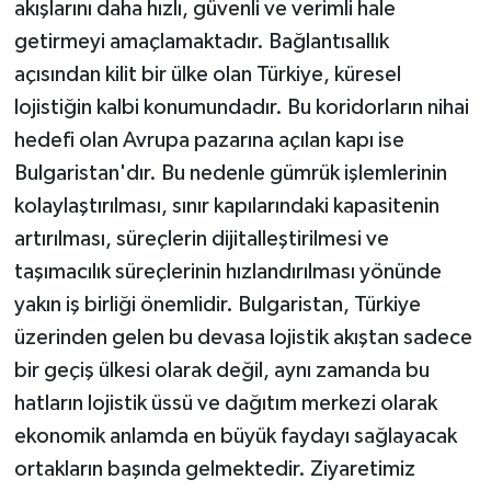
akışlarını daha hızlı, güvenli ve verimli hale
getirmeyi amaçlamaktadır. Bağlantısallık
açısından kilit bir ülke olan Türkiye, küresel
lojistiğin kalbi konumundadır. Bu koridorların nihai
hedefi olan Avrupa pazarına açılan kapı ise
Bulgaristan'dır. Bu nedenle gümrük işlemlerinin
kolaylaştırılması, sınır kapılarındaki kapasitenin
artırılması, süreçlerin dijitalleştirilmesi ve
taşımacılık süreçlerinin hızlandırılması yönünde
yakın iş birliği önemlidir. Bulgaristan, Türkiye
üzerinden gelen bu devasa lojistik akıştan sadece
bir geçiş ülkesi olarak değil, aynı zamanda bu
hatların lojistik üssü ve dağıtım merkezi olarak
ekonomik anlamda en büyük faydayı sağlayacak
ortakların başında gelmektedir. Ziyaretimiz