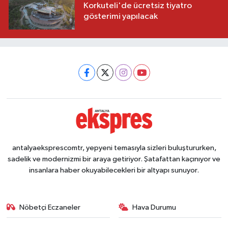
Korkuteli'de ücretsiz tiyatro
gösterimi yapılacak
antalyaeksprescomtr, yepyeni temasıyla sizleri buluştururken,
sadelik ve modernizmi bir araya getiriyor. Şatafattan kaçınıyor ve
insanlara haber okuyabilecekleri bir altyapı sunuyor.
Nöbetçi Eczaneler
Hava Durumu