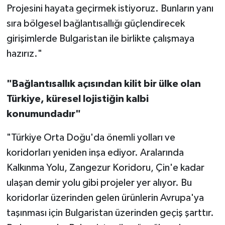
Projesini hayata geçirmek istiyoruz. Bunların yanı
sıra bölgesel bağlantısallığı güçlendirecek
girişimlerde Bulgaristan ile birlikte çalışmaya
hazırız."
"Bağlantısallık açısından kilit bir ülke olan
Türkiye, küresel lojistiğin kalbi
konumundadır"
"Türkiye Orta Doğu'da önemli yolları ve
koridorları yeniden inşa ediyor. Aralarında
Kalkınma Yolu, Zangezur Koridoru, Çin'e kadar
ulaşan demir yolu gibi projeler yer alıyor. Bu
koridorlar üzerinden gelen ürünlerin Avrupa'ya
taşınması için Bulgaristan üzerinden geçiş şarttır.