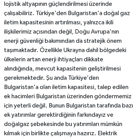
lojistik altyapının güçlendirilmesi üzerinde
çalışabiliriz. Türkiye'den Bulgaristan'a doğal gaz
iletim kapasitesinin artırılması, yalnızca ikili
ilişkilerimiz açısından değil, Doğu Avrupa'nın
enerji güvenliği bakımından da stratejik önem
taşımaktadır. Özellikle Ukrayna dahil bölgedeki
ülkelerin artan enerji ihtiyaçları dikkate
alındığında, mevcut kapasitenin geliştirilmesi
gerekmektedir. Şu anda Türkiye'den
Bulgaristan'a olan iletim kapasitesi, talep edilen
ek hacimleri Bulgaristan üzerinden göndermemiz
için yeterli değil. Bunun Bulgaristan tarafında bazı
ek yatırımlar gerektirdiğinin farkındayız ve
doğalgaz şebekesinde bu yatırımları mümkün
kılmak için birlikte çalışmaya hazırız. Elektrik