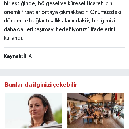
birleştiğinde, bölgesel ve küresel ticaret için
önemli fırsatlar ortaya çıkmaktadır. Önümüzdeki
dönemde bağlantısallık alanındaki iş birliğimizi
daha da ileri taşımayı hedefliyoruz" ifadelerini
kullandı.
Kaynak:
İHA
Bunlar da ilginizi çekebilir