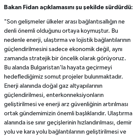
Bakan Fidan açıklamasını şu şekilde sürdürdü:
"Son gelişmeler ülkeler arası bağlantısallığın ne
denli önemli olduğunu ortaya koymuştur. Bu
nedenle enerji, ulaştırma ve lojistik bağlantılarının
güçlendirilmesini sadece ekonomik değil, aynı
zamanda stratejik bir öncelik olarak görüyoruz.
Bu alanda Bulgaristan'la hayata geçirmeyi
hedeflediğimiz somut projeler bulunmaktadır.
Enerji alanında doğal gaz altyapılarının
güçlendirilmesi, enterkonneksiyonların
geliştirilmesi ve enerji arz güvenliğinin artırılması
ortak gündemimizin önemli başlıklarıdır. Ulaştırma
alanında ise sınır geçişlerinin hızlandırılması, demir
yolu ve kara yolu bağlantılarının geliştirilmesi ve