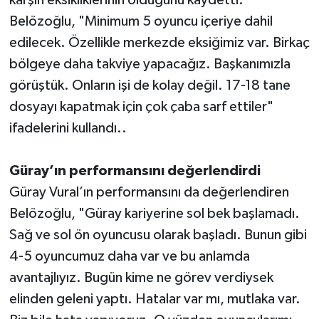
Belözoğlu, "Minimum 5 oyuncu içeriye dahil
edilecek. Özellikle merkezde eksiğimiz var. Birkaç
bölgeye daha takviye yapacağız. Başkanımızla
görüştük. Onların işi de kolay değil. 17-18 tane
dosyayı kapatmak için çok çaba sarf ettiler"
ifadelerini kullandı..
Güray’ın performansını değerlendirdi
Güray Vural’ın performansını da değerlendiren
Belözoğlu, "Güray kariyerine sol bek başlamadı.
Sağ ve sol ön oyuncusu olarak başladı. Bunun gibi
4-5 oyuncumuz daha var ve bu anlamda
avantajlıyız. Bugün kime ne görev verdiysek
elinden geleni yaptı. Hatalar var mı, mutlaka var.