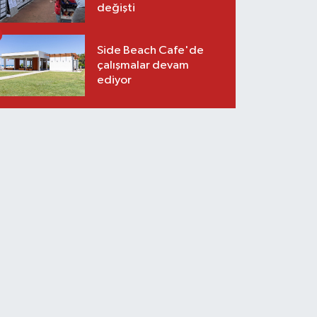
değişti
Side Beach Cafe'de
çalışmalar devam
ediyor