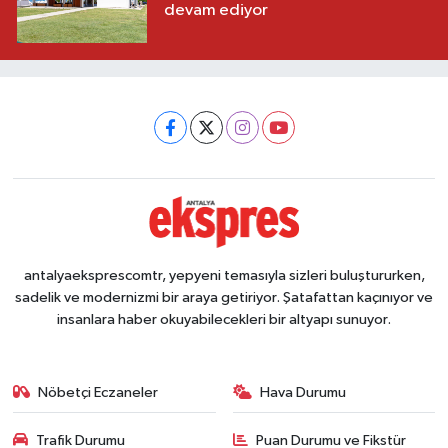
devam ediyor
antalyaeksprescomtr, yepyeni temasıyla sizleri buluştururken,
sadelik ve modernizmi bir araya getiriyor. Şatafattan kaçınıyor ve
insanlara haber okuyabilecekleri bir altyapı sunuyor.
Nöbetçi Eczaneler
Hava Durumu
Trafik Durumu
Puan Durumu ve Fikstür