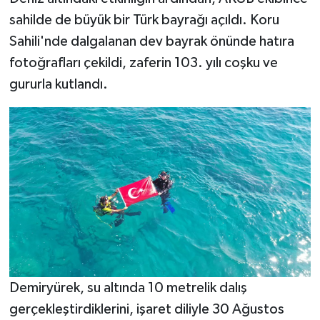
sahilde de büyük bir Türk bayrağı açıldı. Koru
Sahili'nde dalgalanan dev bayrak önünde hatıra
fotoğrafları çekildi, zaferin 103. yılı coşku ve
gururla kutlandı.
Demiryürek, su altında 10 metrelik dalış
gerçekleştirdiklerini, işaret diliyle 30 Ağustos