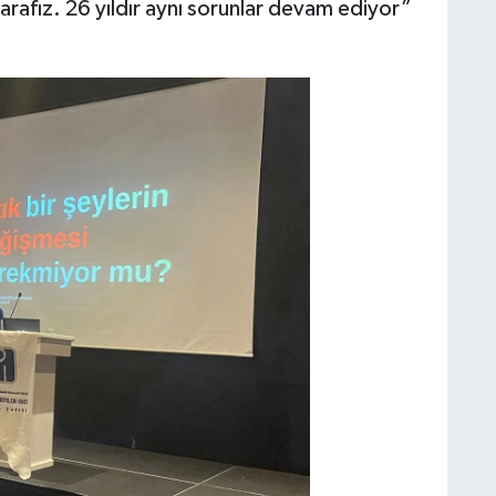
arafız. 26 yıldır aynı sorunlar devam ediyor”