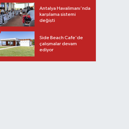
Antalya Havalimanı'nda
karşılama sistemi
değişti
Side Beach Cafe'de
çalışmalar devam
ediyor