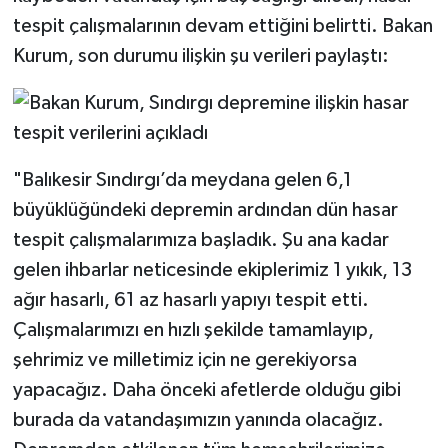
tespit çalışmalarının devam ettiğini belirtti. Bakan
Kurum, son durumu ilişkin şu verileri paylaştı:
"Balıkesir Sındırgı’da meydana gelen 6,1
büyüklüğündeki depremin ardından dün hasar
tespit çalışmalarımıza başladık. Şu ana kadar
gelen ihbarlar neticesinde ekiplerimiz 1 yıkık, 13
ağır hasarlı, 61 az hasarlı yapıyı tespit etti.
Çalışmalarımızı en hızlı şekilde tamamlayıp,
şehrimiz ve milletimiz için ne gerekiyorsa
yapacağız. Daha önceki afetlerde olduğu gibi
burada da vatandaşımızın yanında olacağız.