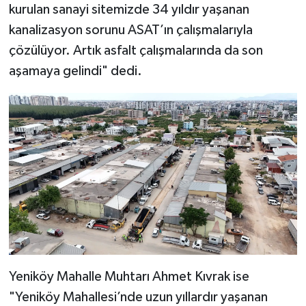
kurulan sanayi sitemizde 34 yıldır yaşanan
kanalizasyon sorunu ASAT’ın çalışmalarıyla
çözülüyor. Artık asfalt çalışmalarında da son
aşamaya gelindi" dedi.
Yeniköy Mahalle Muhtarı Ahmet Kıvrak ise
"Yeniköy Mahallesi’nde uzun yıllardır yaşanan