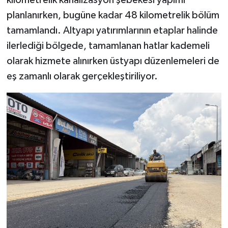
planlanırken, bugüne kadar 48 kilometrelik bölüm
tamamlandı. Altyapı yatırımlarının etaplar halinde
ilerlediği bölgede, tamamlanan hatlar kademeli
olarak hizmete alınırken üstyapı düzenlemeleri de
eş zamanlı olarak gerçekleştiriliyor.