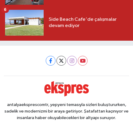
6
Side Beach Cafe'de çalışmalar
devam ediyor
antalyaeksprescomtr, yepyeni temasıyla sizleri buluştururken,
sadelik ve modernizmi bir araya getiriyor. Şatafattan kaçınıyor ve
insanlara haber okuyabilecekleri bir altyapı sunuyor.