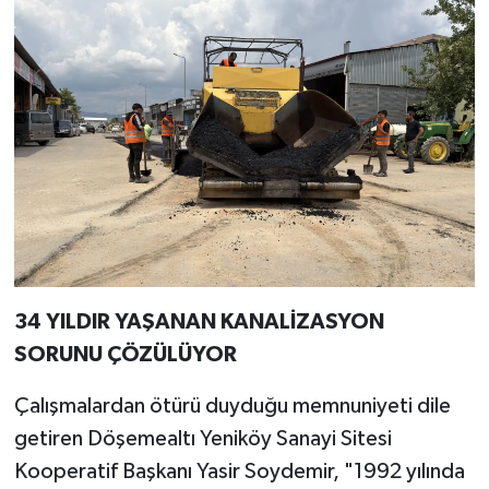
34 YILDIR YAŞANAN KANALİZASYON
SORUNU ÇÖZÜLÜYOR
Çalışmalardan ötürü duyduğu memnuniyeti dile
getiren Döşemealtı Yeniköy Sanayi Sitesi
Kooperatif Başkanı Yasir Soydemir, "1992 yılında