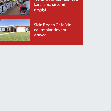
karşılama sistemi
değişti
Side Beach Cafe'de
çalışmalar devam
ediyor