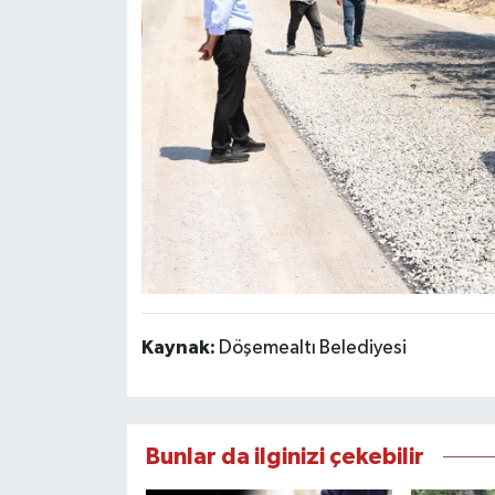
Kaynak:
Döşemealtı Belediyesi
Bunlar da ilginizi çekebilir