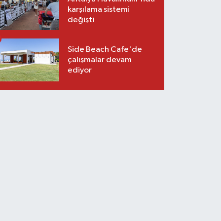
karşılama sistemi
değişti
Side Beach Cafe'de
çalışmalar devam
ediyor