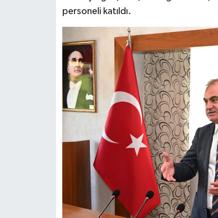
personeli katıldı.