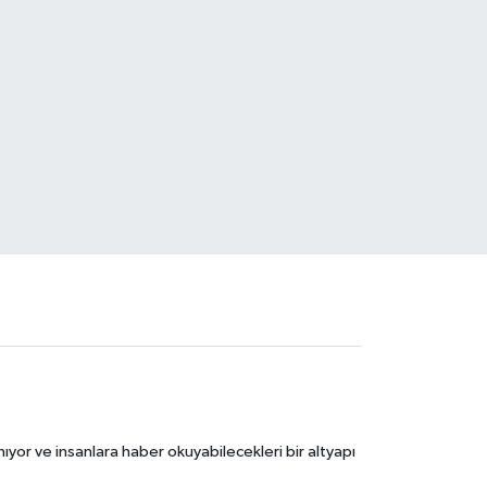
ıyor ve insanlara haber okuyabilecekleri bir altyapı