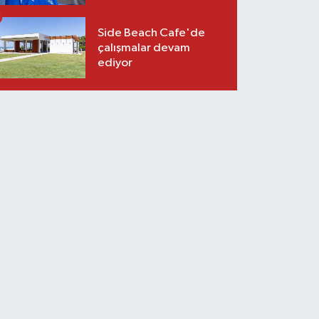
Side Beach Cafe'de
çalışmalar devam
ediyor