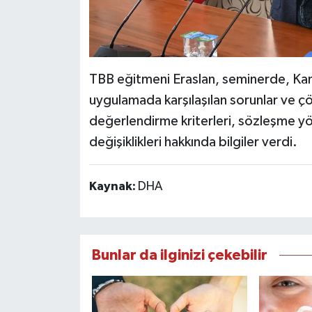
TBB eğitmeni Eraslan, seminerde, Kamu
uygulamada karşılaşılan sorunlar ve çözü
değerlendirme kriterleri, sözleşme yö
değişiklikleri hakkında bilgiler verdi.
Kaynak:
DHA
Bunlar da ilginizi çekebilir