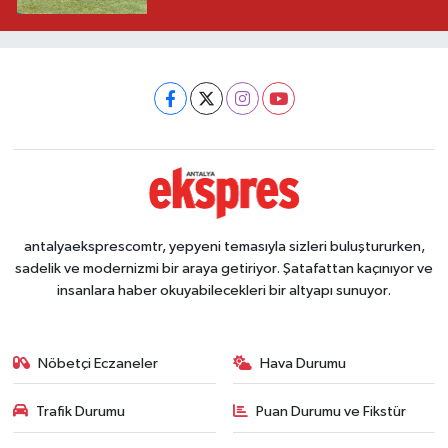
antalyaeksprescomtr, yepyeni temasıyla sizleri buluştururken,
sadelik ve modernizmi bir araya getiriyor. Şatafattan kaçınıyor ve
insanlara haber okuyabilecekleri bir altyapı sunuyor.
Nöbetçi Eczaneler
Hava Durumu
Trafik Durumu
Puan Durumu ve Fikstür