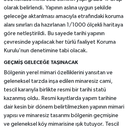
olarak belirlendi. Yapının aslına uygun şekilde
geleceğe aktarılması amacıyla etrafındaki koruma
alanı sınırları da hazırlanan 1/1000 ölçekli haritaya
göre netleştirildi. Bu sayede tarihi yapının
çevresinde yapılacak her türlü faaliyet Koruma
Kurulu'nun denetimine tabi olacak.
GEÇMİŞ GELECEĞE TAŞINACAK
Bölgenin yerel mimari özelliklerini yansıtan ve
geleneksel tarzda inşa edilen minaresiz cami,
tescil kararıyla birlikte resmi bir tarihi statü
kazanmış oldu. Resmi kayıtlarda yapım tarihine
dair kesin bir dönem belirtilmezken yapının mimari
yapısı ve minaresiz tasarımı bölgenin geçmişine
ve geleneksel köy mimarisine ışık tutuyor. Tescil