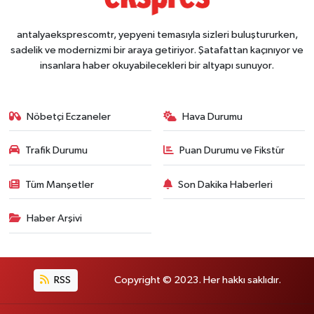
antalyaeksprescomtr, yepyeni temasıyla sizleri buluştururken,
sadelik ve modernizmi bir araya getiriyor. Şatafattan kaçınıyor ve
insanlara haber okuyabilecekleri bir altyapı sunuyor.
Nöbetçi Eczaneler
Hava Durumu
Trafik Durumu
Puan Durumu ve Fikstür
Tüm Manşetler
Son Dakika Haberleri
Haber Arşivi
RSS
Copyright © 2023. Her hakkı saklıdır.