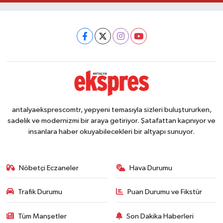
antalyaeksprescomtr, yepyeni temasıyla sizleri buluştururken,
sadelik ve modernizmi bir araya getiriyor. Şatafattan kaçınıyor ve
insanlara haber okuyabilecekleri bir altyapı sunuyor.
Nöbetçi Eczaneler
Hava Durumu
Trafik Durumu
Puan Durumu ve Fikstür
Tüm Manşetler
Son Dakika Haberleri