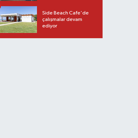
Side Beach Cafe'de
çalışmalar devam
ediyor