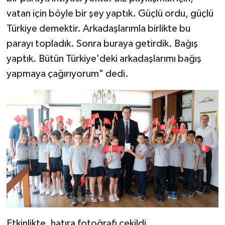
vatan için böyle bir şey yaptık. Güçlü ordu, güçlü
Türkiye demektir. Arkadaşlarımla birlikte bu
parayı topladık. Sonra buraya getirdik. Bağış
yaptık. Bütün Türkiye'deki arkadaşlarımı bağış
yapmaya çağırıyorum" dedi.
Etkinlikte, hatıra fotoğrafı çekildi.