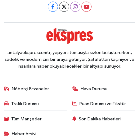
antalyaeksprescomtr, yepyeni temasıyla sizleri buluştururken,
sadelik ve modernizmi bir araya getiriyor. Şatafattan kaçınıyor ve
insanlara haber okuyabilecekleri bir altyapı sunuyor.
Nöbetçi Eczaneler
Hava Durumu
Trafik Durumu
Puan Durumu ve Fikstür
Tüm Manşetler
Son Dakika Haberleri
Haber Arşivi