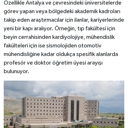
Özellikle Antalya ve çevresindeki üniversitelerde
görev yapan veya bölgedeki akademik kadroları
takip eden araştırmacılar için ilanlar, kariyerlerinde
yeni bir kapı aralıyor. Örneğin, tıp fakültesi için
beyin cerrahisinden kardiyolojiye, mühendislik
fakülteleri için ise sismolojiden otomotiv
mühendisliğine kadar oldukça spesifik alanlarda
profesör ve doktor öğretim üyesi arayışı
bulunuyor.