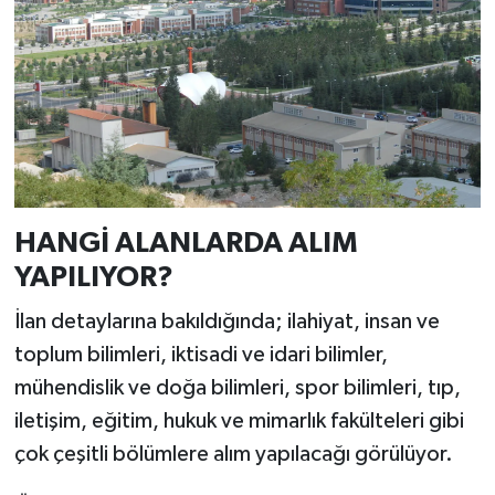
HANGİ ALANLARDA ALIM
YAPILIYOR?
İlan detaylarına bakıldığında; ilahiyat, insan ve
toplum bilimleri, iktisadi ve idari bilimler,
mühendislik ve doğa bilimleri, spor bilimleri, tıp,
iletişim, eğitim, hukuk ve mimarlık fakülteleri gibi
çok çeşitli bölümlere alım yapılacağı görülüyor.