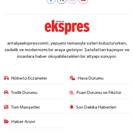
antalyaeksprescomtr, yepyeni temasıyla sizleri buluştururken,
sadelik ve modernizmi bir araya getiriyor. Şatafattan kaçınıyor ve
insanlara haber okuyabilecekleri bir altyapı sunuyor.
Nöbetçi Eczaneler
Hava Durumu
Trafik Durumu
Puan Durumu ve Fikstür
Tüm Manşetler
Son Dakika Haberleri
Haber Arşivi