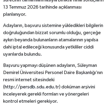
13 Temmuz 2026 tarihinde açıklanması
planlanıyor.
Adayların, başvuru sistemine yükledikleri bilgilerin
doğruluğundan bizzat sorumlu olduğu, gerçeğe
aykırı beyanda bulunanların atamalarının yapılsa
dahi iptal edileceği konusunda yetkililer ciddi
uyarılarda bulundu.
Başvuru yapmayı düşünen adayların, Süleyman
Demirel Üniversitesi Personel Daire Başkanlığı’nın
resmi internet sitesindeki
(
http://persdb.sdu.edu.tr
) doküman arşivini
inceleyerek gerekli formları ve yönergeleri
kontrol etmeleri gerekiyor.