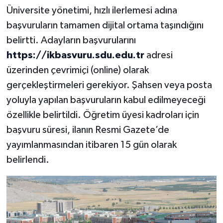
Üniversite yönetimi, hızlı ilerlemesi adına
başvuruların tamamen dijital ortama taşındığını
belirtti. Adayların başvurularını
https://ikbasvuru.sdu.edu.tr
adresi
üzerinden çevrimiçi (online) olarak
gerçekleştirmeleri gerekiyor. Şahsen veya posta
yoluyla yapılan başvuruların kabul edilmeyeceği
özellikle belirtildi. Öğretim üyesi kadroları için
başvuru süresi, ilanın Resmi Gazete’de
yayımlanmasından itibaren 15 gün olarak
belirlendi.