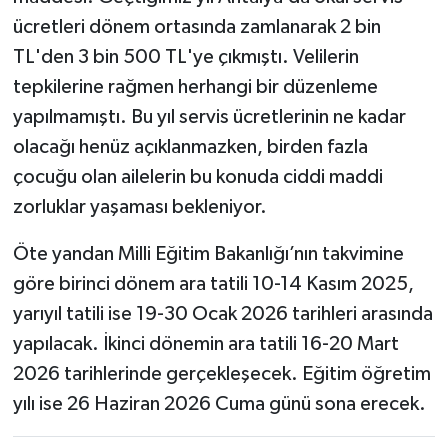
ücretleri dönem ortasında zamlanarak 2 bin
TL'den 3 bin 500 TL'ye çıkmıştı. Velilerin
tepkilerine rağmen herhangi bir düzenleme
yapılmamıştı. Bu yıl servis ücretlerinin ne kadar
olacağı henüz açıklanmazken, birden fazla
çocuğu olan ailelerin bu konuda ciddi maddi
zorluklar yaşaması bekleniyor.
Öte yandan Milli Eğitim Bakanlığı’nın takvimine
göre birinci dönem ara tatili 10-14 Kasım 2025,
yarıyıl tatili ise 19-30 Ocak 2026 tarihleri arasında
yapılacak. İkinci dönemin ara tatili 16-20 Mart
2026 tarihlerinde gerçekleşecek. Eğitim öğretim
yılı ise 26 Haziran 2026 Cuma günü sona erecek.