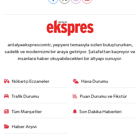
antalyaeksprescomtr, yepyeni temasıyla sizleri buluştururken,
sadelik ve modernizmi bir araya getiriyor. Şatafattan kaçınıyor ve
insanlara haber okuyabilecekleri bir altyapı sunuyor.
Nöbetçi Eczaneler
Hava Durumu
Trafik Durumu
Puan Durumu ve Fikstür
Tüm Manşetler
Son Dakika Haberleri
Haber Arşivi