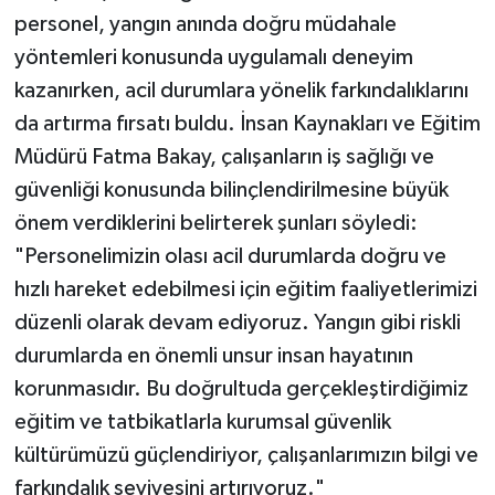
personel, yangın anında doğru müdahale
yöntemleri konusunda uygulamalı deneyim
kazanırken, acil durumlara yönelik farkındalıklarını
da artırma fırsatı buldu. İnsan Kaynakları ve Eğitim
Müdürü Fatma Bakay, çalışanların iş sağlığı ve
güvenliği konusunda bilinçlendirilmesine büyük
önem verdiklerini belirterek şunları söyledi:
"Personelimizin olası acil durumlarda doğru ve
hızlı hareket edebilmesi için eğitim faaliyetlerimizi
düzenli olarak devam ediyoruz. Yangın gibi riskli
durumlarda en önemli unsur insan hayatının
korunmasıdır. Bu doğrultuda gerçekleştirdiğimiz
eğitim ve tatbikatlarla kurumsal güvenlik
kültürümüzü güçlendiriyor, çalışanlarımızın bilgi ve
farkındalık seviyesini artırıyoruz."