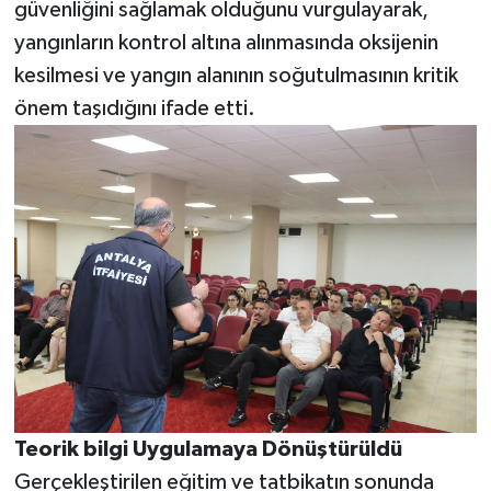
güvenliğini sağlamak olduğunu vurgulayarak,
yangınların kontrol altına alınmasında oksijenin
kesilmesi ve yangın alanının soğutulmasının kritik
önem taşıdığını ifade etti.
Teorik bilgi Uygulamaya Dönüştürüldü
Gerçekleştirilen eğitim ve tatbikatın sonunda