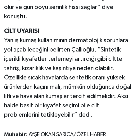
olur ve gün boyu serinlik hissi sağlar” diye
konuştu.
CİLT UYARISI
Yanlış kumaş kullanımının dermatolojik sorunlara
yol açabileceğini belirten Çallıoğlu, “Sintetik
içerikli kıyafetler terlemeyi artırdığı gibi ciltte
tahriş, kızarıklık ve kaşıntıya neden olabilir.
Özellikle sıcak havalarda sentetik oranı yüksek
ürünlerden kaçınılmalı, mümkün olduğunca doğal
lifli ve hava alan kumaşlar tercih edilmelidir. Aksi
halde basit bir kıyafet seçimi bile cilt
problemlerini tetikleyebilir” dedi.
Muhabir:
AYŞE OKAN SARICA/ÖZEL HABER