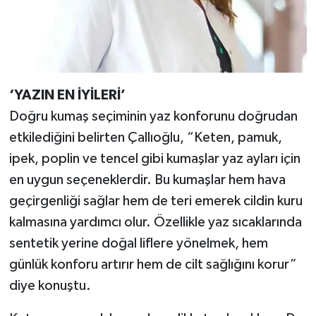
‘YAZIN EN İYİLERİ’
Doğru kumaş seçiminin yaz konforunu doğrudan
etkilediğini belirten Çallıoğlu, “Keten, pamuk,
ipek, poplin ve tencel gibi kumaşlar yaz ayları için
en uygun seçeneklerdir. Bu kumaşlar hem hava
geçirgenliği sağlar hem de teri emerek cildin kuru
kalmasına yardımcı olur. Özellikle yaz sıcaklarında
sentetik yerine doğal liflere yönelmek, hem
günlük konforu artırır hem de cilt sağlığını korur”
diye konuştu.