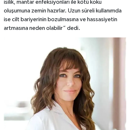
isilik, mantar enfeksiyonları ile kötü koku
oluşumuna zemin hazırlar. Uzun süreli kullanımda
ise cilt bariyerinin bozulmasına ve hassasiyetin
artmasına neden olabilir” dedi.