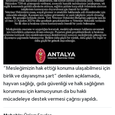
“Mesleğimizin hak ettiği konuma ulaşabilmesi için
birlik ve dayanışma şart” denilen açıklamada,
hayvan sağlığı, gıda güvenliği ve halk sağlığının
korunması için kamuoyunun da bu haklı
mücadeleye destek vermesi çağrısı yapıldı.