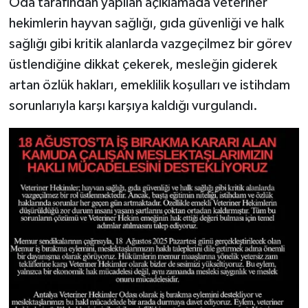
Oda tarafından yapılan açıklamada veteriner
hekimlerin hayvan sağlığı, gıda güvenliği ve halk
sağlığı gibi kritik alanlarda vazgeçilmez bir görev
üstlendiğine dikkat çekerek, mesleğin giderek
artan özlük hakları, emeklilik koşulları ve istihdam
sorunlarıyla karşı karşıya kaldığı vurgulandı.