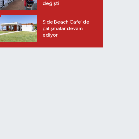
değişti
Side Beach Cafe'de
çalışmalar devam
ediyor