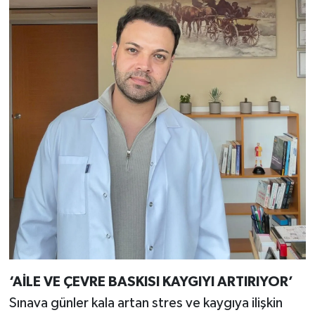
‘AİLE VE ÇEVRE BASKISI KAYGIYI ARTIRIYOR’
Sınava günler kala artan stres ve kaygıya ilişkin