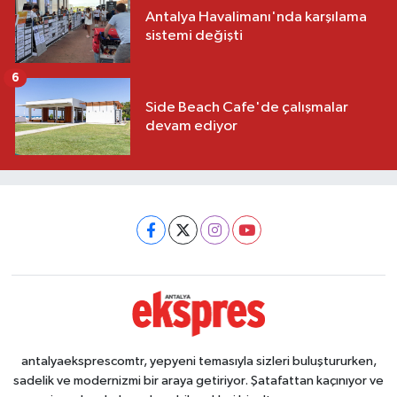
Antalya Havalimanı'nda karşılama
sistemi değişti
6
Side Beach Cafe'de çalışmalar
devam ediyor
antalyaeksprescomtr, yepyeni temasıyla sizleri buluştururken,
sadelik ve modernizmi bir araya getiriyor. Şatafattan kaçınıyor ve