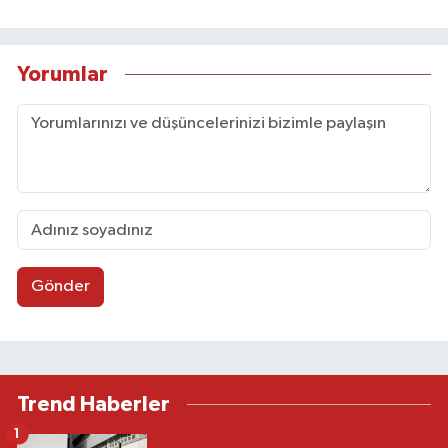
Yorumlar
Gönder
Trend Haberler
1