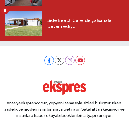
6
Side Beach Cafe'de çalışmalar
devam ediyor
antalyaeksprescomtr, yepyeni temasıyla sizleri buluştururken,
sadelik ve modernizmi bir araya getiriyor. Şatafattan kaçınıyor ve
insanlara haber okuyabilecekleri bir altyapı sunuyor.