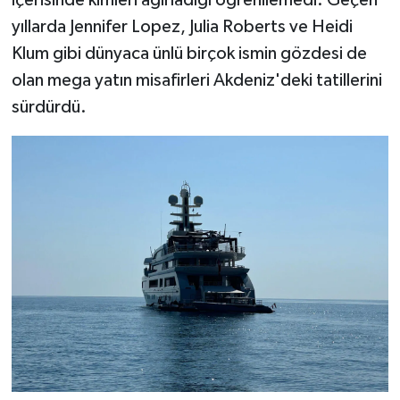
yıllarda Jennifer Lopez, Julia Roberts ve Heidi
Klum gibi dünyaca ünlü birçok ismin gözdesi de
olan mega yatın misafirleri Akdeniz'deki tatillerini
sürdürdü.