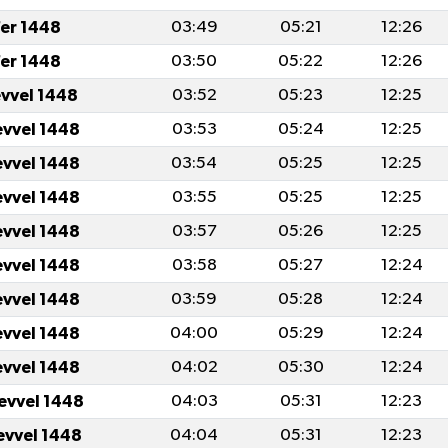
er 1448
03:49
05:21
12:26
er 1448
03:50
05:22
12:26
evvel 1448
03:52
05:23
12:25
evvel 1448
03:53
05:24
12:25
evvel 1448
03:54
05:25
12:25
evvel 1448
03:55
05:25
12:25
evvel 1448
03:57
05:26
12:25
evvel 1448
03:58
05:27
12:24
evvel 1448
03:59
05:28
12:24
evvel 1448
04:00
05:29
12:24
evvel 1448
04:02
05:30
12:24
levvel 1448
04:03
05:31
12:23
levvel 1448
04:04
05:31
12:23