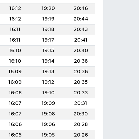
16:12
19:20
20:46
16:12
19:19
20:44
16:11
19:18
20:43
16:11
19:17
20:41
16:10
19:15
20:40
16:10
19:14
20:38
16:09
19:13
20:36
16:09
19:12
20:35
16:08
19:10
20:33
16:07
19:09
20:31
16:07
19:08
20:30
16:06
19:06
20:28
16:05
19:05
20:26