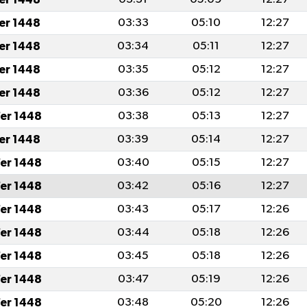
fer 1448
03:33
05:10
12:27
fer 1448
03:34
05:11
12:27
fer 1448
03:35
05:12
12:27
fer 1448
03:36
05:12
12:27
er 1448
03:38
05:13
12:27
fer 1448
03:39
05:14
12:27
er 1448
03:40
05:15
12:27
er 1448
03:42
05:16
12:27
er 1448
03:43
05:17
12:26
er 1448
03:44
05:18
12:26
er 1448
03:45
05:18
12:26
er 1448
03:47
05:19
12:26
er 1448
03:48
05:20
12:26