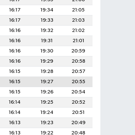
16:17
19:34
21:05
16:17
19:33
21:03
16:16
19:32
21:02
16:16
19:31
21:01
16:16
19:30
20:59
16:16
19:29
20:58
16:15
19:28
20:57
16:15
19:27
20:55
16:15
19:26
20:54
16:14
19:25
20:52
16:14
19:24
20:51
16:13
19:23
20:49
16:13
19:22
20:48