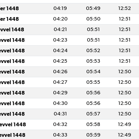
er 1448
04:19
05:49
12:52
er 1448
04:20
05:50
12:51
evvel 1448
04:21
05:51
12:51
evvel 1448
04:23
05:51
12:51
evvel 1448
04:24
05:52
12:51
evvel 1448
04:25
05:53
12:51
evvel 1448
04:26
05:54
12:50
evvel 1448
04:27
05:55
12:50
evvel 1448
04:29
05:56
12:50
evvel 1448
04:30
05:56
12:50
evvel 1448
04:31
05:57
12:50
levvel 1448
04:32
05:58
12:49
levvel 1448
04:33
05:59
12:49