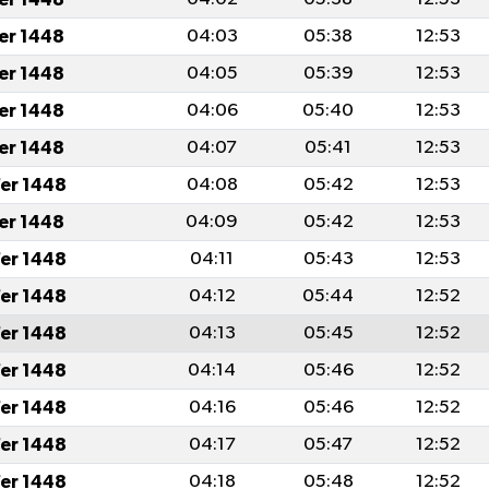
fer 1448
04:03
05:38
12:53
fer 1448
04:05
05:39
12:53
fer 1448
04:06
05:40
12:53
fer 1448
04:07
05:41
12:53
er 1448
04:08
05:42
12:53
fer 1448
04:09
05:42
12:53
er 1448
04:11
05:43
12:53
er 1448
04:12
05:44
12:52
er 1448
04:13
05:45
12:52
er 1448
04:14
05:46
12:52
er 1448
04:16
05:46
12:52
er 1448
04:17
05:47
12:52
er 1448
04:18
05:48
12:52