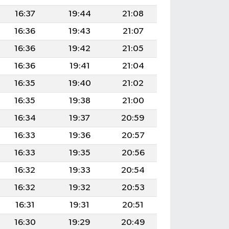
16:37
19:44
21:08
16:36
19:43
21:07
16:36
19:42
21:05
16:36
19:41
21:04
16:35
19:40
21:02
16:35
19:38
21:00
16:34
19:37
20:59
16:33
19:36
20:57
16:33
19:35
20:56
16:32
19:33
20:54
16:32
19:32
20:53
16:31
19:31
20:51
16:30
19:29
20:49