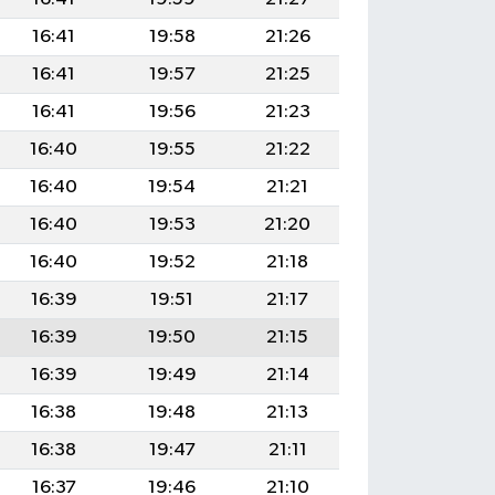
16:41
19:58
21:26
16:41
19:57
21:25
16:41
19:56
21:23
16:40
19:55
21:22
16:40
19:54
21:21
16:40
19:53
21:20
16:40
19:52
21:18
16:39
19:51
21:17
16:39
19:50
21:15
16:39
19:49
21:14
16:38
19:48
21:13
16:38
19:47
21:11
16:37
19:46
21:10