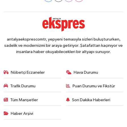
antalyaeksprescomtr, yepyeni temasıyla sizleri buluştururken,
sadelik ve modernizmi bir araya getiriyor. Şatafattan kaçınıyor ve
insanlara haber okuyabilecekleri bir altyapı sunuyor.
Nöbetçi Eczaneler
Hava Durumu
Trafik Durumu
Puan Durumu ve Fikstür
Tüm Manşetler
Son Dakika Haberleri
Haber Arşivi