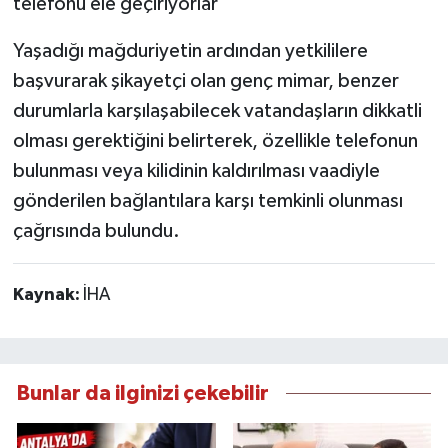
Yaşadığı mağduriyetin ardından yetkililere
başvurarak şikayetçi olan genç mimar, benzer
durumlarla karşılaşabilecek vatandaşların dikkatli
olması gerektiğini belirterek, özellikle telefonun
bulunması veya kilidinin kaldırılması vaadiyle
gönderilen bağlantılara karşı temkinli olunması
çağrısında bulundu.
Kaynak:
İHA
Bunlar da ilginizi çekebilir