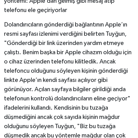
Dolandırıcıların gönderdiği bağlantının Apple’ın
resmi sayfası izlenimi verdiğini belirten Tuyğun,
"Gönderdiği bir link üzerinden yardım etmeye
çalıştı. Benim başka bir Apple cihazım olduğu için
o cihaz üzerinden telefonu kilitledik. Ancak
telefoncu olduğunu söyleyen kişinin gönderdiği
linkte Apple’ın kendi sayfası açılıyor gibi
görünüyor. Açılan sayfaya bilgiler girildiği anda
telefonun kontrolü dolandırıcıların eline geçiyor"
ifadelerini kullandı. Kendisinin bu tuzağa
düşmediğini ancak çok sayıda kişinin mağdur
olduğunu söyleyen Tuyğun, "Biz bu tuzağa
düşmedik ancak bu yöntemle mağdur olan çok