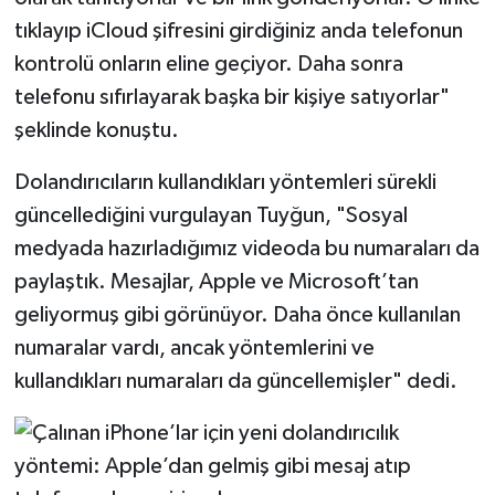
tıklayıp iCloud şifresini girdiğiniz anda telefonun
kontrolü onların eline geçiyor. Daha sonra
telefonu sıfırlayarak başka bir kişiye satıyorlar"
şeklinde konuştu.
Dolandırıcıların kullandıkları yöntemleri sürekli
güncellediğini vurgulayan Tuyğun, "Sosyal
medyada hazırladığımız videoda bu numaraları da
paylaştık. Mesajlar, Apple ve Microsoft’tan
geliyormuş gibi görünüyor. Daha önce kullanılan
numaralar vardı, ancak yöntemlerini ve
kullandıkları numaraları da güncellemişler" dedi.