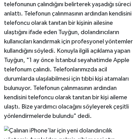
telefonunun çalındığını belirterek yaşadığı süreci
anlattı. Telefonun çalınmasının ardından kendisini
telefoncu olarak tanıtan bir kişinin ailesine
ulaştığını ifade eden Tuyğun, dolandırıcıların
kullanıcıları kandırmak için profesyonel yöntemler
kullandığını söyledi. Konuyla ilgili açıklama yapan
Tuyğun, "1 ay önce İstanbul seyahatimde Apple
telefonum çalındı. Telefonlarımızda acil
durumlarda ulaşılabilmesi için tıbbi kişi atamaları
bulunuyor. Telefonun çalınmasının ardından
kendisini telefoncu olarak tanıtan bir kişi aileme
ulaştı. Bize yardımcı olacağını söyleyerek çeşitli
yönlendirmelerde bulundu" dedi.