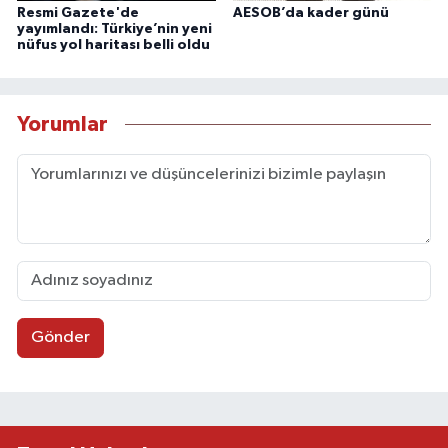
Resmi Gazete'de
AESOB’da kader günü
yayımlandı: Türkiye’nin yeni
nüfus yol haritası belli oldu
Yorumlar
Gönder