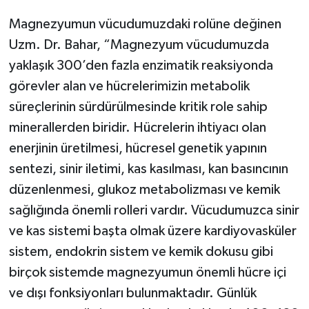
Magnezyumun vücudumuzdaki rolüne değinen
Uzm. Dr. Bahar, “Magnezyum vücudumuzda
yaklaşık 300’den fazla enzimatik reaksiyonda
görevler alan ve hücrelerimizin metabolik
süreçlerinin sürdürülmesinde kritik role sahip
minerallerden biridir. Hücrelerin ihtiyacı olan
enerjinin üretilmesi, hücresel genetik yapının
sentezi, sinir iletimi, kas kasılması, kan basıncının
düzenlenmesi, glukoz metabolizması ve kemik
sağlığında önemli rolleri vardır. Vücudumuzca sinir
ve kas sistemi başta olmak üzere kardiyovasküler
sistem, endokrin sistem ve kemik dokusu gibi
birçok sistemde magnezyumun önemli hücre içi
ve dışı fonksiyonları bulunmaktadır. Günlük