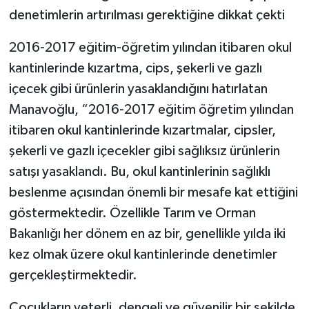
denetimlerin artırılması gerektiğine dikkat çekti
2016-2017 eğitim-öğretim yılından itibaren okul
kantinlerinde kızartma, cips, şekerli ve gazlı
içecek gibi ürünlerin yasaklandığını hatırlatan
Manavoğlu, “2016-2017 eğitim öğretim yılından
itibaren okul kantinlerinde kızartmalar, cipsler,
şekerli ve gazlı içecekler gibi sağlıksız ürünlerin
satışı yasaklandı. Bu, okul kantinlerinin sağlıklı
beslenme açısından önemli bir mesafe kat ettiğini
göstermektedir. Özellikle Tarım ve Orman
Bakanlığı her dönem en az bir, genellikle yılda iki
kez olmak üzere okul kantinlerinde denetimler
gerçekleştirmektedir.
Çocukların yeterli, dengeli ve güvenilir bir şekilde