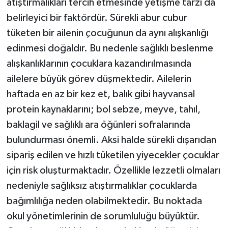
atıştırmalıkları tercih etmesinde yetişme tarzı da
belirleyici bir faktördür. Sürekli abur cubur
tüketen bir ailenin çocuğunun da aynı alışkanlığı
edinmesi doğaldır. Bu nedenle sağlıklı beslenme
alışkanlıklarının çocuklara kazandırılmasında
ailelere büyük görev düşmektedir. Ailelerin
haftada en az bir kez et, balık gibi hayvansal
protein kaynaklarını; bol sebze, meyve, tahıl,
baklagil ve sağlıklı ara öğünleri sofralarında
bulundurması önemli. Aksi halde sürekli dışarıdan
sipariş edilen ve hızlı tüketilen yiyecekler çocuklar
için risk oluşturmaktadır. Özellikle lezzetli olmaları
nedeniyle sağlıksız atıştırmalıklar çocuklarda
bağımlılığa neden olabilmektedir. Bu noktada
okul yönetimlerinin de sorumluluğu büyüktür.