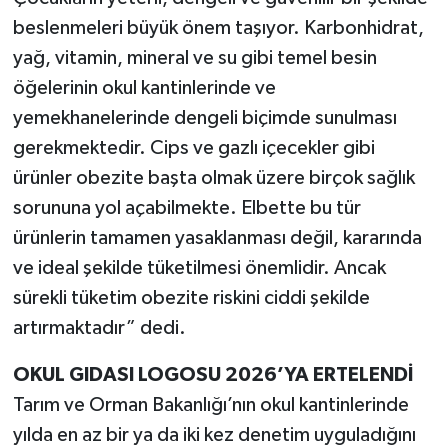
beslenmeleri büyük önem taşıyor. Karbonhidrat,
yağ, vitamin, mineral ve su gibi temel besin
öğelerinin okul kantinlerinde ve
yemekhanelerinde dengeli biçimde sunulması
gerekmektedir. Cips ve gazlı içecekler gibi
ürünler obezite başta olmak üzere birçok sağlık
sorununa yol açabilmekte. Elbette bu tür
ürünlerin tamamen yasaklanması değil, kararında
ve ideal şekilde tüketilmesi önemlidir. Ancak
sürekli tüketim obezite riskini ciddi şekilde
artırmaktadır” dedi.
OKUL GIDASI LOGOSU 2026’YA ERTELENDİ
Tarım ve Orman Bakanlığı’nın okul kantinlerinde
yılda en az bir ya da iki kez denetim uyguladığını