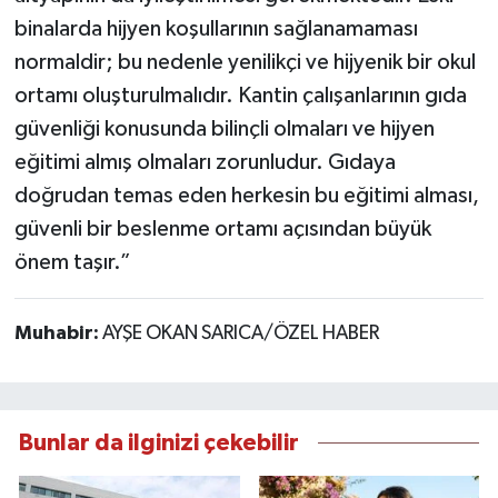
binalarda hijyen koşullarının sağlanamaması
normaldir; bu nedenle yenilikçi ve hijyenik bir okul
ortamı oluşturulmalıdır. Kantin çalışanlarının gıda
güvenliği konusunda bilinçli olmaları ve hijyen
eğitimi almış olmaları zorunludur. Gıdaya
doğrudan temas eden herkesin bu eğitimi alması,
güvenli bir beslenme ortamı açısından büyük
önem taşır.”
Muhabir:
AYŞE OKAN SARICA/ÖZEL HABER
Bunlar da ilginizi çekebilir