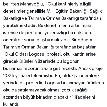
belirten Manavoğlu, “Okul kantinleriyle ilgili
denetimler genellikle Milli Eğitim Bakanlığı, Sağlık
Bakanlığı ve Tarım ve Orman Bakanlığı tarafından
yürütülmektedir. Bu denetimlerin artırılması
istense de personel yetersizliği bu noktada
önemli bir sorun oluşturmaktadır. Bir dönem
Tarım ve Orman Bakanlığı tarafından başlatılan
‘Okul Gıdası Logosu’ projesi, okul kantinlerine
girecek ürünlerin üzerinde bu logonun
bulunmasını zorunlu hale getirecekti. Ancak proje
2026 yılına ertelenmiştir. Bu, oldukça önemli ve
yerinde bir projedir. Logosu bulunmayan ürünlerin
okulda satılamayacak olması çocuk sağlığı
açısından büyük bir adım olacaktır” ifadelerini
kullandı.