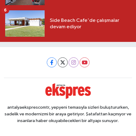
6
Side Beach Cafe'de çalışmalar
devam ediyor
antalyaeksprescomtr, yepyeni temasıyla sizleri buluştururken,
sadelik ve modernizmi bir araya getiriyor. Şatafattan kaçınıyor ve
insanlara haber okuyabilecekleri bir altyapı sunuyor.