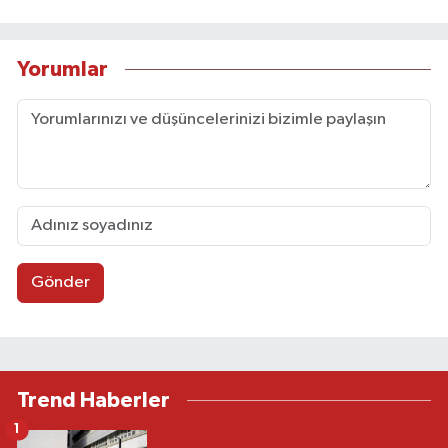
Yorumlar
Gönder
Trend Haberler
1