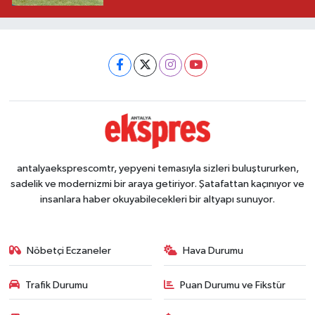
antalyaeksprescomtr, yepyeni temasıyla sizleri buluştururken,
sadelik ve modernizmi bir araya getiriyor. Şatafattan kaçınıyor ve
insanlara haber okuyabilecekleri bir altyapı sunuyor.
Nöbetçi Eczaneler
Hava Durumu
Trafik Durumu
Puan Durumu ve Fikstür