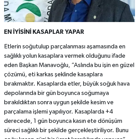
EN İYİSİNİ KASAPLAR YAPAR
Etlerin soğutulup parçalanması aşamasında en
sağlıklı yolun kasaplara vermek olduğunu ifade
eden Başkan Manavoğlu, “Aslında bu işin en güzel
çözümü, eti karkas şeklinde kasaplara
bırakmaktır. Kasaplarda etler, büyük soğuk hava
depolarında bir gün boyunca soğumaya
bırakıldıktan sonra uygun şekilde kesim ve
parçalama işlemi yapılıyor. Kasaplarda +4
derecede, 1 gün boyunca kasın ete dönüşüm
süreci sağlıklı bir şekilde gerçekleştiriliyor. Bunu