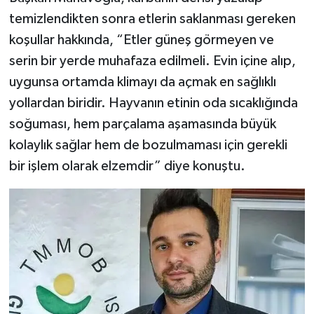
temizlendikten sonra etlerin saklanması gereken
koşullar hakkında, “Etler güneş görmeyen ve
serin bir yerde muhafaza edilmeli. Evin içine alıp,
uygunsa ortamda klimayı da açmak en sağlıklı
yollardan biridir. Hayvanın etinin oda sıcaklığında
soğuması, hem parçalama aşamasında büyük
kolaylık sağlar hem de bozulmaması için gerekli
bir işlem olarak elzemdir” diye konuştu.