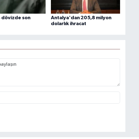
 dövizde son
Antalya'dan 205,8 milyon
dolarlık ihracat