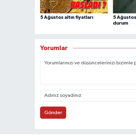
5 Ağustos altın fiyatları
5 Ağustos
durum
Yorumlar
Gönder