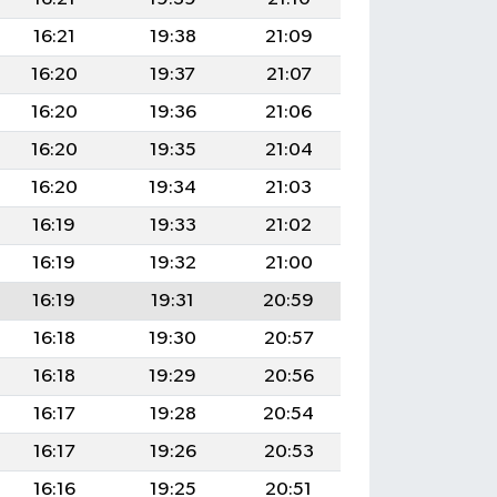
16:21
19:38
21:09
16:20
19:37
21:07
16:20
19:36
21:06
16:20
19:35
21:04
16:20
19:34
21:03
16:19
19:33
21:02
16:19
19:32
21:00
16:19
19:31
20:59
16:18
19:30
20:57
16:18
19:29
20:56
16:17
19:28
20:54
16:17
19:26
20:53
16:16
19:25
20:51