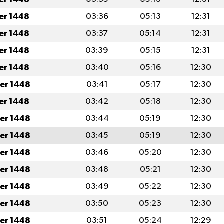
fer 1448
03:36
05:13
12:31
fer 1448
03:37
05:14
12:31
fer 1448
03:39
05:15
12:31
fer 1448
03:40
05:16
12:30
er 1448
03:41
05:17
12:30
fer 1448
03:42
05:18
12:30
er 1448
03:44
05:19
12:30
er 1448
03:45
05:19
12:30
er 1448
03:46
05:20
12:30
er 1448
03:48
05:21
12:30
er 1448
03:49
05:22
12:30
er 1448
03:50
05:23
12:30
er 1448
03:51
05:24
12:29