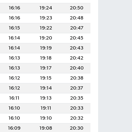
16:16
19:24
20:50
16:16
19:23
20:48
16:15
19:22
20:47
16:14
19:20
20:45
16:14
19:19
20:43
16:13
19:18
20:42
16:13
19:17
20:40
16:12
19:15
20:38
16:12
19:14
20:37
16:11
19:13
20:35
16:10
19:11
20:33
16:10
19:10
20:32
16:09
19:08
20:30