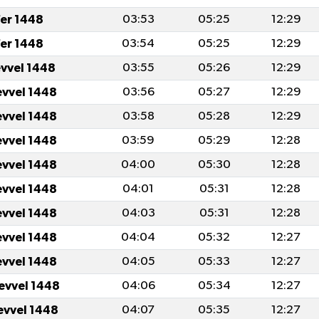
er 1448
03:53
05:25
12:29
er 1448
03:54
05:25
12:29
evvel 1448
03:55
05:26
12:29
evvel 1448
03:56
05:27
12:29
evvel 1448
03:58
05:28
12:29
evvel 1448
03:59
05:29
12:28
evvel 1448
04:00
05:30
12:28
evvel 1448
04:01
05:31
12:28
evvel 1448
04:03
05:31
12:28
evvel 1448
04:04
05:32
12:27
evvel 1448
04:05
05:33
12:27
levvel 1448
04:06
05:34
12:27
levvel 1448
04:07
05:35
12:27