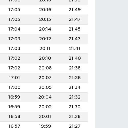
17:06
20:18
21:50
17:05
20:16
21:49
17:05
20:15
21:47
17:04
20:14
21:45
17:03
20:12
21:43
17:03
20:11
21:41
17:02
20:10
21:40
17:02
20:08
21:38
17:01
20:07
21:36
17:00
20:05
21:34
16:59
20:04
21:32
16:59
20:02
21:30
16:58
20:01
21:28
16:57
19:59
21:27