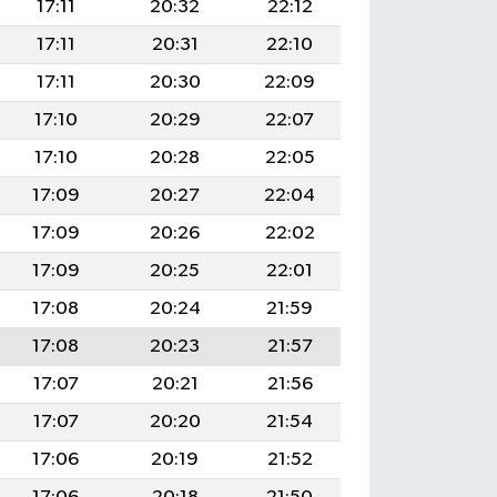
17:11
20:32
22:12
17:11
20:31
22:10
17:11
20:30
22:09
17:10
20:29
22:07
17:10
20:28
22:05
17:09
20:27
22:04
17:09
20:26
22:02
17:09
20:25
22:01
17:08
20:24
21:59
17:08
20:23
21:57
17:07
20:21
21:56
17:07
20:20
21:54
17:06
20:19
21:52