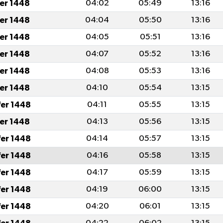
fer 1448
04:02
05:49
13:16
fer 1448
04:04
05:50
13:16
fer 1448
04:05
05:51
13:16
fer 1448
04:07
05:52
13:16
fer 1448
04:08
05:53
13:16
fer 1448
04:10
05:54
13:15
fer 1448
04:11
05:55
13:15
fer 1448
04:13
05:56
13:15
fer 1448
04:14
05:57
13:15
fer 1448
04:16
05:58
13:15
fer 1448
04:17
05:59
13:15
fer 1448
04:19
06:00
13:15
fer 1448
04:20
06:01
13:15