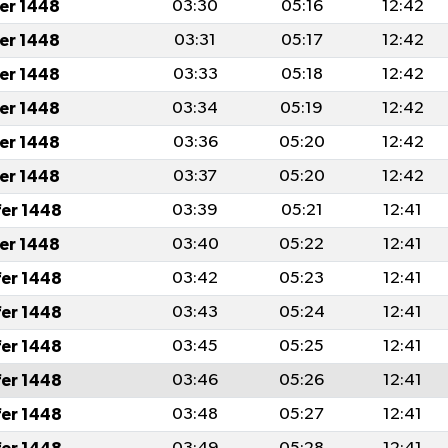
fer 1448
03:30
05:16
12:42
fer 1448
03:31
05:17
12:42
fer 1448
03:33
05:18
12:42
fer 1448
03:34
05:19
12:42
fer 1448
03:36
05:20
12:42
fer 1448
03:37
05:20
12:42
fer 1448
03:39
05:21
12:41
fer 1448
03:40
05:22
12:41
fer 1448
03:42
05:23
12:41
fer 1448
03:43
05:24
12:41
fer 1448
03:45
05:25
12:41
fer 1448
03:46
05:26
12:41
fer 1448
03:48
05:27
12:41