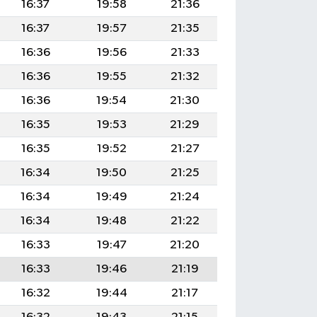
16:37
19:58
21:36
16:37
19:57
21:35
16:36
19:56
21:33
16:36
19:55
21:32
16:36
19:54
21:30
16:35
19:53
21:29
16:35
19:52
21:27
16:34
19:50
21:25
16:34
19:49
21:24
16:34
19:48
21:22
16:33
19:47
21:20
16:33
19:46
21:19
16:32
19:44
21:17