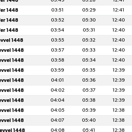
fer 1448
03:49
05:28
12:41
fer 1448
03:51
05:29
12:41
fer 1448
03:52
05:30
12:40
fer 1448
03:54
05:31
12:40
evvel 1448
03:55
05:32
12:40
evvel 1448
03:57
05:33
12:40
evvel 1448
03:58
05:34
12:40
evvel 1448
03:59
05:35
12:39
evvel 1448
04:01
05:36
12:39
evvel 1448
04:02
05:37
12:39
evvel 1448
04:04
05:38
12:39
evvel 1448
04:05
05:39
12:38
evvel 1448
04:07
05:40
12:38
levvel 1448
04:08
05:41
12:38