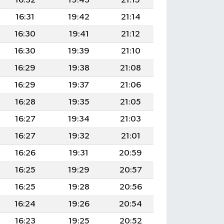
16:32
19:43
21:15
16:31
19:42
21:14
16:30
19:41
21:12
16:30
19:39
21:10
16:29
19:38
21:08
16:29
19:37
21:06
16:28
19:35
21:05
16:27
19:34
21:03
16:27
19:32
21:01
16:26
19:31
20:59
16:25
19:29
20:57
16:25
19:28
20:56
16:24
19:26
20:54
16:23
19:25
20:52