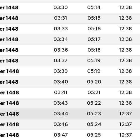
fer 1448
03:30
05:14
12:38
fer 1448
03:31
05:15
12:38
fer 1448
03:33
05:16
12:38
fer 1448
03:34
05:17
12:38
fer 1448
03:36
05:18
12:38
fer 1448
03:37
05:19
12:38
er 1448
03:39
05:19
12:38
fer 1448
03:40
05:20
12:38
er 1448
03:41
05:21
12:38
er 1448
03:43
05:22
12:38
er 1448
03:44
05:23
12:37
er 1448
03:46
05:24
12:37
er 1448
03:47
05:25
12:37