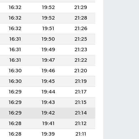
16:32
19:52
21:29
16:32
19:52
21:28
16:32
19:51
21:26
16:31
19:50
21:25
16:31
19:49
21:23
16:31
19:47
21:22
16:30
19:46
21:20
16:30
19:45
21:19
16:29
19:44
21:17
16:29
19:43
21:15
16:29
19:42
21:14
16:28
19:41
21:12
16:28
19:39
21:11