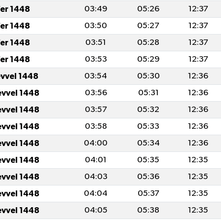
er 1448
03:49
05:26
12:37
er 1448
03:50
05:27
12:37
er 1448
03:51
05:28
12:37
er 1448
03:53
05:29
12:37
evvel 1448
03:54
05:30
12:36
evvel 1448
03:56
05:31
12:36
evvel 1448
03:57
05:32
12:36
evvel 1448
03:58
05:33
12:36
evvel 1448
04:00
05:34
12:36
evvel 1448
04:01
05:35
12:35
evvel 1448
04:03
05:36
12:35
evvel 1448
04:04
05:37
12:35
evvel 1448
04:05
05:38
12:35