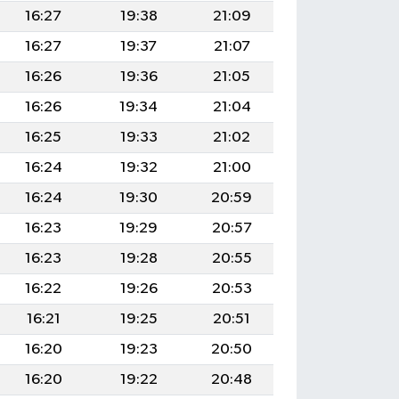
16:27
19:38
21:09
16:27
19:37
21:07
16:26
19:36
21:05
16:26
19:34
21:04
16:25
19:33
21:02
16:24
19:32
21:00
16:24
19:30
20:59
16:23
19:29
20:57
16:23
19:28
20:55
16:22
19:26
20:53
16:21
19:25
20:51
16:20
19:23
20:50
16:20
19:22
20:48