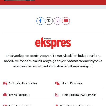
antalyaeksprescomtr, yepyeni temasıyla sizleri buluştururken,
sadelik ve modernizmi bir araya getiriyor. Şatafattan kaçınıyor ve
insanlara haber okuyabilecekleri bir altyapı sunuyor.
Nöbetçi Eczaneler
Hava Durumu
Trafik Durumu
Puan Durumu ve Fikstür