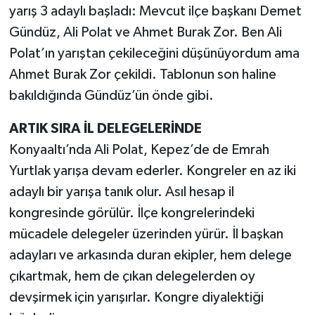
yarış 3 adaylı başladı: Mevcut ilçe başkanı Demet
Gündüz, Ali Polat ve Ahmet Burak Zor. Ben Ali
Polat’ın yarıştan çekileceğini düşünüyordum ama
Ahmet Burak Zor çekildi. Tablonun son haline
bakıldığında Gündüz’ün önde gibi.
ARTIK SIRA İL DELEGELERİNDE
Konyaaltı’nda Ali Polat, Kepez’de de Emrah
Yurtlak yarışa devam ederler. Kongreler en az iki
adaylı bir yarışa tanık olur. Asıl hesap il
kongresinde görülür. İlçe kongrelerindeki
mücadele delegeler üzerinden yürür. İl başkan
adayları ve arkasında duran ekipler, hem delege
çıkartmak, hem de çıkan delegelerden oy
devşirmek için yarışırlar. Kongre diyalektiği