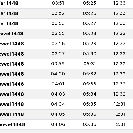
fer 1448
03:51
05:25
12:33
fer 1448
03:52
05:26
12:33
fer 1448
03:53
05:27
12:33
evvel 1448
03:55
05:28
12:33
evvel 1448
03:56
05:29
12:33
evvel 1448
03:57
05:30
12:33
evvel 1448
03:59
05:31
12:32
evvel 1448
04:00
05:32
12:32
evvel 1448
04:01
05:33
12:32
evvel 1448
04:03
05:34
12:32
evvel 1448
04:04
05:35
12:31
evvel 1448
04:05
05:36
12:31
levvel 1448
04:06
05:36
12:31