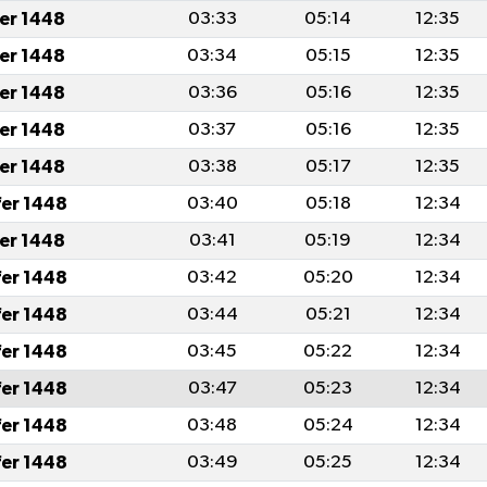
fer 1448
03:33
05:14
12:35
fer 1448
03:34
05:15
12:35
fer 1448
03:36
05:16
12:35
fer 1448
03:37
05:16
12:35
fer 1448
03:38
05:17
12:35
fer 1448
03:40
05:18
12:34
fer 1448
03:41
05:19
12:34
fer 1448
03:42
05:20
12:34
fer 1448
03:44
05:21
12:34
fer 1448
03:45
05:22
12:34
fer 1448
03:47
05:23
12:34
fer 1448
03:48
05:24
12:34
fer 1448
03:49
05:25
12:34