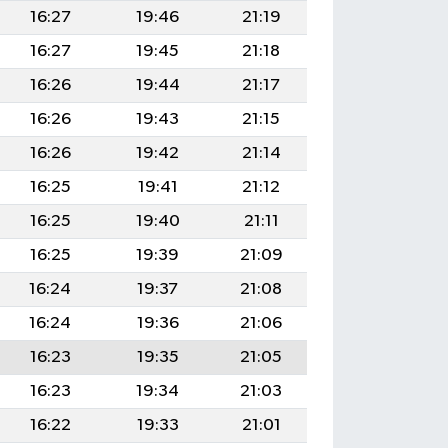
16:27
19:46
21:19
16:27
19:45
21:18
16:26
19:44
21:17
16:26
19:43
21:15
16:26
19:42
21:14
16:25
19:41
21:12
16:25
19:40
21:11
16:25
19:39
21:09
16:24
19:37
21:08
16:24
19:36
21:06
16:23
19:35
21:05
16:23
19:34
21:03
16:22
19:33
21:01