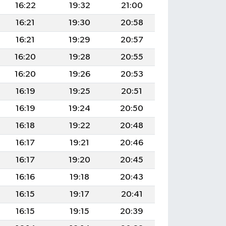
16:22
19:32
21:00
16:21
19:30
20:58
16:21
19:29
20:57
16:20
19:28
20:55
16:20
19:26
20:53
16:19
19:25
20:51
16:19
19:24
20:50
16:18
19:22
20:48
16:17
19:21
20:46
16:17
19:20
20:45
16:16
19:18
20:43
16:15
19:17
20:41
16:15
19:15
20:39