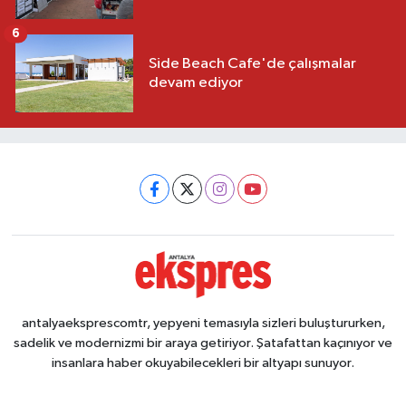
6
Side Beach Cafe'de çalışmalar
devam ediyor
antalyaeksprescomtr, yepyeni temasıyla sizleri buluştururken,
sadelik ve modernizmi bir araya getiriyor. Şatafattan kaçınıyor ve
insanlara haber okuyabilecekleri bir altyapı sunuyor.