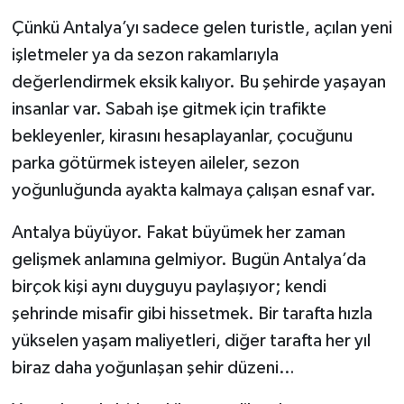
Çünkü Antalya’yı sadece gelen turistle, açılan yeni
işletmeler ya da sezon rakamlarıyla
değerlendirmek eksik kalıyor. Bu şehirde yaşayan
insanlar var. Sabah işe gitmek için trafikte
bekleyenler, kirasını hesaplayanlar, çocuğunu
parka götürmek isteyen aileler, sezon
yoğunluğunda ayakta kalmaya çalışan esnaf var.
Antalya büyüyor. Fakat büyümek her zaman
gelişmek anlamına gelmiyor. Bugün Antalya’da
birçok kişi aynı duyguyu paylaşıyor; kendi
şehrinde misafir gibi hissetmek. Bir tarafta hızla
yükselen yaşam maliyetleri, diğer tarafta her yıl
biraz daha yoğunlaşan şehir düzeni…