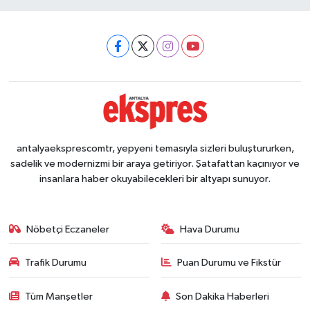
antalyaeksprescomtr, yepyeni temasıyla sizleri buluştururken,
sadelik ve modernizmi bir araya getiriyor. Şatafattan kaçınıyor ve
insanlara haber okuyabilecekleri bir altyapı sunuyor.
Nöbetçi Eczaneler
Hava Durumu
Trafik Durumu
Puan Durumu ve Fikstür
Tüm Manşetler
Son Dakika Haberleri