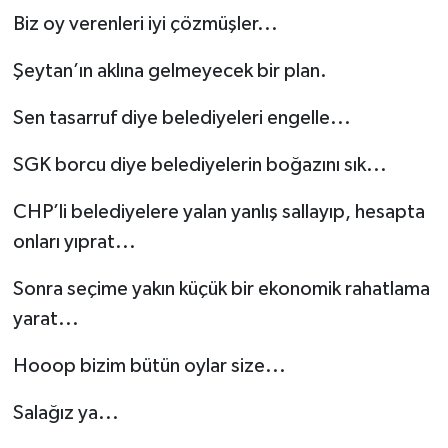
Biz oy verenleri iyi çözmüşler...
Şeytan’ın aklına gelmeyecek bir plan.
Sen tasarruf diye belediyeleri engelle...
SGK borcu diye belediyelerin boğazını sık...
CHP’li belediyelere yalan yanlış sallayıp, hesapta
onları yıprat...
Sonra seçime yakın küçük bir ekonomik rahatlama
yarat...
Hooop bizim bütün oylar size...
Salağız ya...