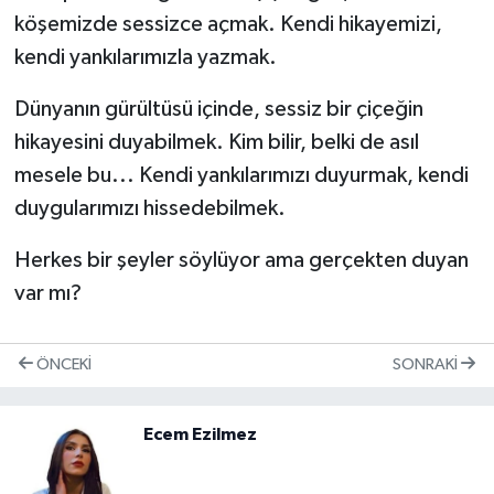
köşemizde sessizce açmak. Kendi hikayemizi,
kendi yankılarımızla yazmak.
Dünyanın gürültüsü içinde, sessiz bir çiçeğin
hikayesini duyabilmek. Kim bilir, belki de asıl
mesele bu... Kendi yankılarımızı duyurmak, kendi
duygularımızı hissedebilmek.
Herkes bir şeyler söylüyor ama gerçekten duyan
var mı?
ÖNCEKI
SONRAKI
Ecem Ezilmez