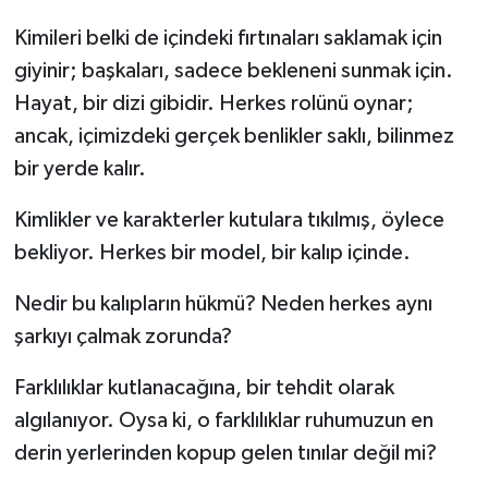
Kimileri belki de içindeki fırtınaları saklamak için
giyinir; başkaları, sadece bekleneni sunmak için.
Hayat, bir dizi gibidir. Herkes rolünü oynar;
ancak, içimizdeki gerçek benlikler saklı, bilinmez
bir yerde kalır.
Kimlikler ve karakterler kutulara tıkılmış, öylece
bekliyor. Herkes bir model, bir kalıp içinde.
Nedir bu kalıpların hükmü? Neden herkes aynı
şarkıyı çalmak zorunda?
Farklılıklar kutlanacağına, bir tehdit olarak
algılanıyor. Oysa ki, o farklılıklar ruhumuzun en
derin yerlerinden kopup gelen tınılar değil mi?