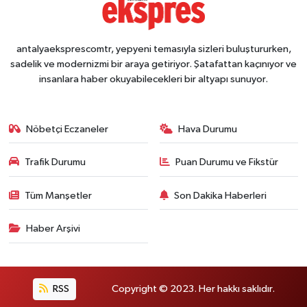
antalyaeksprescomtr, yepyeni temasıyla sizleri buluştururken,
sadelik ve modernizmi bir araya getiriyor. Şatafattan kaçınıyor ve
insanlara haber okuyabilecekleri bir altyapı sunuyor.
Nöbetçi Eczaneler
Hava Durumu
Trafik Durumu
Puan Durumu ve Fikstür
Tüm Manşetler
Son Dakika Haberleri
Haber Arşivi
RSS
Copyright © 2023. Her hakkı saklıdır.