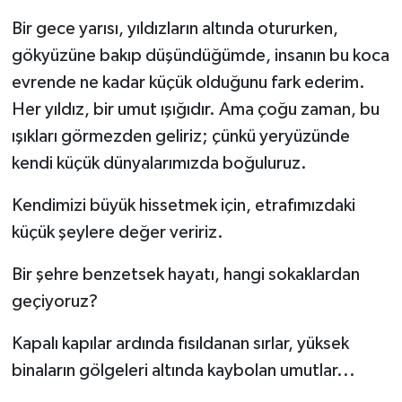
Bir gece yarısı, yıldızların altında otururken,
gökyüzüne bakıp düşündüğümde, insanın bu koca
evrende ne kadar küçük olduğunu fark ederim.
Her yıldız, bir umut ışığıdır. Ama çoğu zaman, bu
ışıkları görmezden geliriz; çünkü yeryüzünde
kendi küçük dünyalarımızda boğuluruz.
Kendimizi büyük hissetmek için, etrafımızdaki
küçük şeylere değer veririz.
Bir şehre benzetsek hayatı, hangi sokaklardan
geçiyoruz?
Kapalı kapılar ardında fısıldanan sırlar, yüksek
binaların gölgeleri altında kaybolan umutlar...