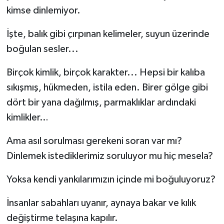
kimse dinlemiyor.
İşte, balık gibi çırpınan kelimeler, suyun üzerinde
boğulan sesler...
Birçok kimlik, birçok karakter... Hepsi bir kalıba
sıkışmış, hükmeden, istila eden. Birer gölge gibi
dört bir yana dağılmış, parmaklıklar ardındaki
kimlikler…
Ama asıl sorulması gerekeni soran var mı?
Dinlemek istediklerimiz soruluyor mu hiç mesela?
Yoksa kendi yankılarımızın içinde mi boğuluyoruz?
İnsanlar sabahları uyanır, aynaya bakar ve kılık
değiştirme telaşına kapılır.