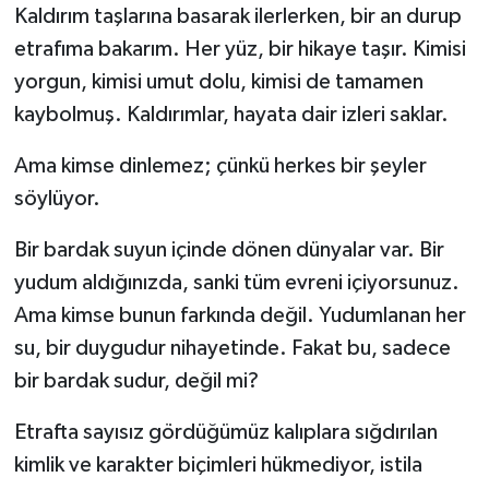
Kaldırım taşlarına basarak ilerlerken, bir an durup
etrafıma bakarım. Her yüz, bir hikaye taşır. Kimisi
yorgun, kimisi umut dolu, kimisi de tamamen
kaybolmuş. Kaldırımlar, hayata dair izleri saklar.
Ama kimse dinlemez; çünkü herkes bir şeyler
söylüyor.
Bir bardak suyun içinde dönen dünyalar var. Bir
yudum aldığınızda, sanki tüm evreni içiyorsunuz.
Ama kimse bunun farkında değil. Yudumlanan her
su, bir duygudur nihayetinde. Fakat bu, sadece
bir bardak sudur, değil mi?
Etrafta sayısız gördüğümüz kalıplara sığdırılan
kimlik ve karakter biçimleri hükmediyor, istila