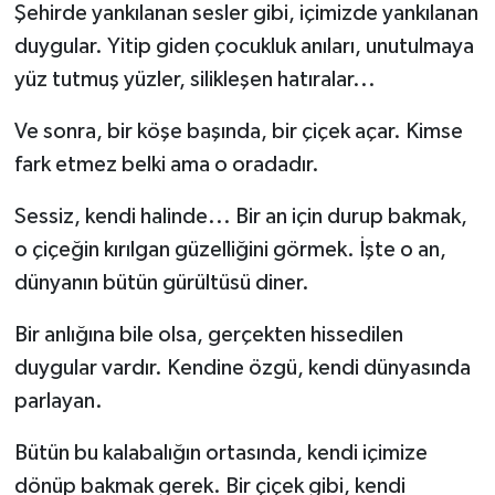
Şehirde yankılanan sesler gibi, içimizde yankılanan
duygular. Yitip giden çocukluk anıları, unutulmaya
yüz tutmuş yüzler, silikleşen hatıralar...
Ve sonra, bir köşe başında, bir çiçek açar. Kimse
fark etmez belki ama o oradadır.
Sessiz, kendi halinde... Bir an için durup bakmak,
o çiçeğin kırılgan güzelliğini görmek. İşte o an,
dünyanın bütün gürültüsü diner.
Bir anlığına bile olsa, gerçekten hissedilen
duygular vardır. Kendine özgü, kendi dünyasında
parlayan.
Bütün bu kalabalığın ortasında, kendi içimize
dönüp bakmak gerek. Bir çiçek gibi, kendi