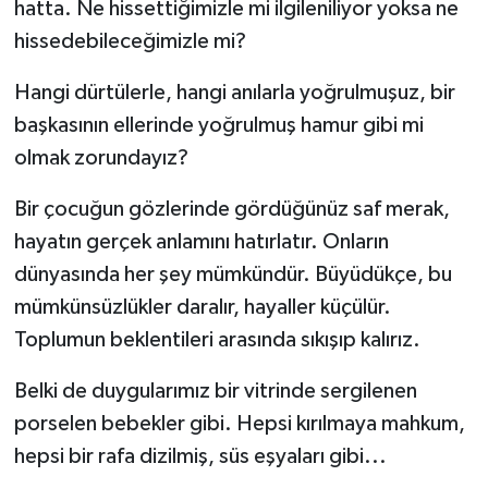
hatta. Ne hissettiğimizle mi ilgileniliyor yoksa ne
hissedebileceğimizle mi?
Hangi dürtülerle, hangi anılarla yoğrulmuşuz, bir
başkasının ellerinde yoğrulmuş hamur gibi mi
olmak zorundayız?
Bir çocuğun gözlerinde gördüğünüz saf merak,
hayatın gerçek anlamını hatırlatır. Onların
dünyasında her şey mümkündür. Büyüdükçe, bu
mümkünsüzlükler daralır, hayaller küçülür.
Toplumun beklentileri arasında sıkışıp kalırız.
Belki de duygularımız bir vitrinde sergilenen
porselen bebekler gibi. Hepsi kırılmaya mahkum,
hepsi bir rafa dizilmiş, süs eşyaları gibi...