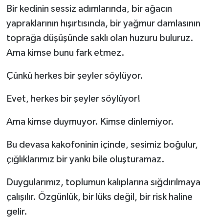
Bir kedinin sessiz adımlarında, bir ağacın
yapraklarının hışırtısında, bir yağmur damlasının
toprağa düşüşünde saklı olan huzuru buluruz.
Ama kimse bunu fark etmez.
Çünkü herkes bir şeyler söylüyor.
Evet, herkes bir şeyler söylüyor!
Ama kimse duymuyor. Kimse dinlemiyor.
Bu devasa kakofoninin içinde, sesimiz boğulur,
çığlıklarımız bir yankı bile oluşturamaz.
Duygularımız, toplumun kalıplarına sığdırılmaya
çalışılır. Özgünlük, bir lüks değil, bir risk haline
gelir.